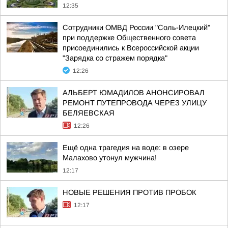
12:35
Сотрудники ОМВД России "Соль-Илецкий"
при поддержке Общественного совета
присоединились к Всероссийской акции
"Зарядка со стражем порядка"
12:26
АЛЬБЕРТ ЮМАДИЛОВ АНОНСИРОВАЛ
РЕМОНТ ПУТЕПРОВОДА ЧЕРЕЗ УЛИЦУ
БЕЛЯЕВСКАЯ
12:26
Ещё одна трагедия на воде: в озере
Малахово утонул мужчина!
12:17
НОВЫЕ РЕШЕНИЯ ПРОТИВ ПРОБОК
12:17