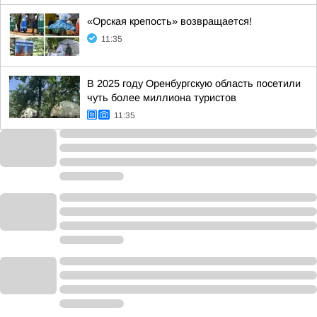
«Орская крепость» возвращается!
11:35
В 2025 году Оренбургскую область посетили
чуть более миллиона туристов
11:35