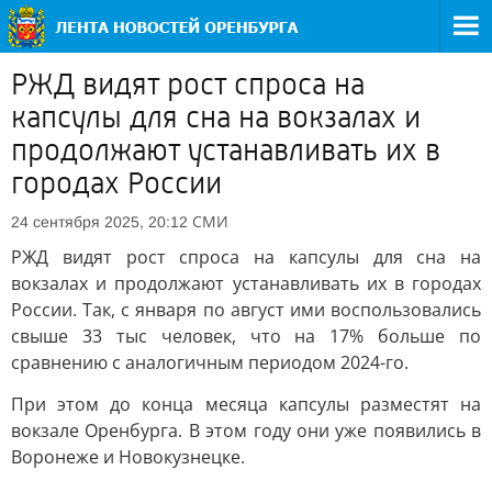
РЖД видят рост спроса на
капсулы для сна на вокзалах и
продолжают устанавливать их в
городах России
СМИ
24 сентября 2025, 20:12
РЖД видят рост спроса на капсулы для сна на
вокзалах и продолжают устанавливать их в городах
России. Так, с января по август ими воспользовались
свыше 33 тыс человек, что на 17% больше по
сравнению с аналогичным периодом 2024-го.
При этом до конца месяца капсулы разместят на
вокзале Оренбурга. В этом году они уже появились в
Воронеже и Новокузнецке.