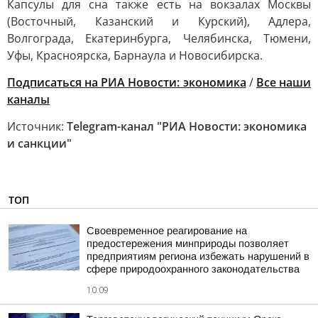
Капсулы для сна также есть на вокзалах Москвы
(Восточный, Казанский и Курский), Адлера,
Волгограда, Екатеринбурга, Челябинска, Тюмени,
Уфы, Красноярска, Барнаула и Новосибирска.
Подписаться на РИА Новости: экономика
/
Все наши
каналы
Источник:
Telegram-канал "РИА Новости: экономика
и санкции"
ТОП
Своевременное реагирование на
предостережения минприроды позволяет
предприятиям региона избежать нарушений в
сфере природоохранного законодательства
10:09