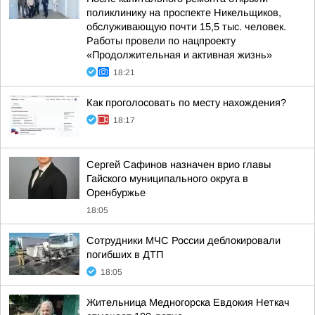
поликлинику на проспекте Никельщиков,
обслуживающую почти 15,5 тыс. человек.
Работы провели по нацпроекту
«Продолжительная и активная жизнь»
18:21
Как проголосовать по месту нахождения?
18:17
Сергей Сафинов назначен врио главы
Гайского муниципального округа в
Оренбуржье
18:05
Сотрудники МЧС России деблокировали
погибших в ДТП
18:05
Жительница Медногорска Евдокия Неткач