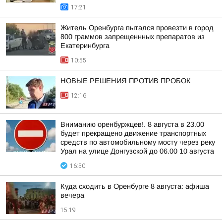
17:21
Житель Оренбурга пытался провезти в город
800 граммов запрещеннных препаратов из
Екатеринбурга
10:55
НОВЫЕ РЕШЕНИЯ ПРОТИВ ПРОБОК
12:16
Вниманию оренбуржцев!. 8 августа в 23.00
будет прекращено движение транспортных
средств по автомобильному мосту через реку
Урал на улице Донгузской до 06.00 10 августа
16:50
Куда сходить в Оренбурге 8 августа: афиша
вечера
15:19