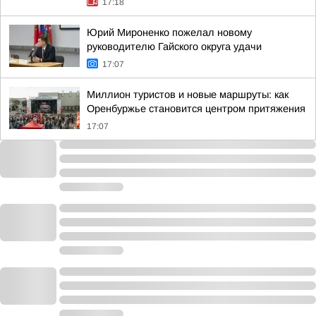
17:18
Юрий Мироненко пожелал новому
руководителю Гайского округа удачи
17:07
Миллион туристов и новые маршруты: как
Оренбуржье становится центром притяжения
17:07