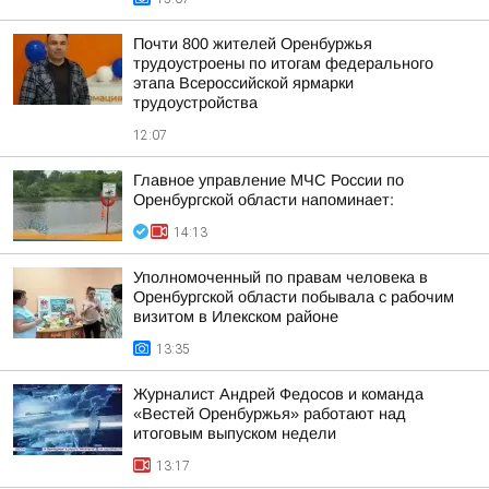
Почти 800 жителей Оренбуржья
трудоустроены по итогам федерального
этапа Всероссийской ярмарки
трудоустройства
12:07
Главное управление МЧС России по
Оренбургской области напоминает:
14:13
Уполномоченный по правам человека в
Оренбургской области побывала с рабочим
визитом в Илекском районе
13:35
Журналист Андрей Федосов и команда
«Вестей Оренбуржья» работают над
итоговым выпуском недели
13:17