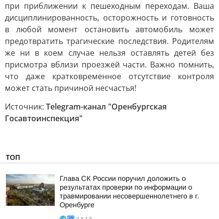
при приближении к пешеходным переходам. Ваша
дисциплинированность, осторожность и готовность
в любой момент остановить автомобиль может
предотвратить трагические последствия. Родителям
же ни в коем случае нельзя оставлять детей без
присмотра вблизи проезжей части. Важно помнить,
что даже кратковременное отсутствие контроля
может стать причиной несчастья!
Источник:
Telegram-канал "Оренбургская
Госавтоинспекция"
ТОП
Глава СК России поручил доложить о
результатах проверки по информации о
травмировании несовершеннолетнего в г.
Оренбурге