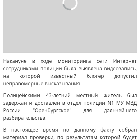
Накануне в ходе мониторинга сети Интернет
сотрудниками полиции была выявлена видеозапись,
на которой известный блогер допустил
неправомерные высказывания.
Полицейскими 43-летний местный житель был
задержан и доставлен в отдел полиции N1 МУ МВД
России "Оренбургское" для дальнейшего
разбирательства.
В настоящее время по данному факту собран
материал проверки, по результатам которой будет