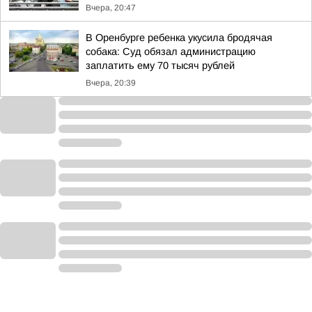
Вчера, 20:47
В Оренбурге ребенка укусила бродячая
собака: Суд обязал администрацию
заплатить ему 70 тысяч рублей
Вчера, 20:39