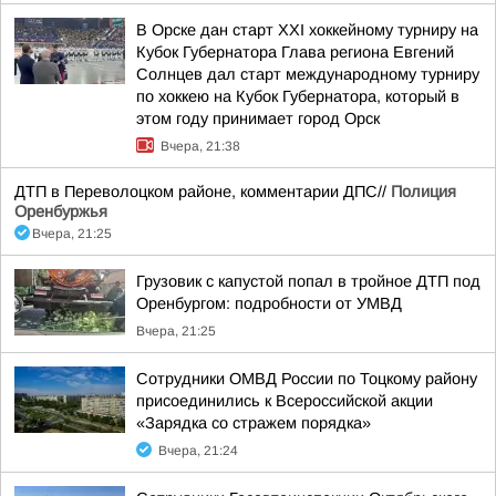
В Орске дан старт XXI хоккейному турниру на
Кубок Губернатора Глава региона Евгений
Солнцев дал старт международному турниру
по хоккею на Кубок Губернатора, который в
этом году принимает город Орск
Вчера, 21:38
ДТП в Переволоцком районе, комментарии ДПС//
Полиция
Оренбуржья
Вчера, 21:25
Грузовик с капустой попал в тройное ДТП под
Оренбургом: подробности от УМВД
Вчера, 21:25
Сотрудники ОМВД России по Тоцкому району
присоединились к Всероссийской акции
«Зарядка со стражем порядка»
Вчера, 21:24