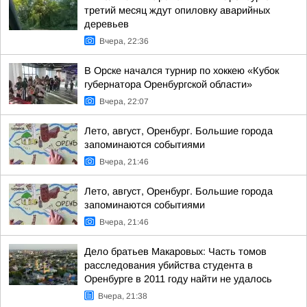
третий месяц ждут опиловку аварийных
деревьев
Вчера, 22:36
В Орске начался турнир по хоккею «Кубок
губернатора Оренбургской области»
Вчера, 22:07
Лето, август, Оренбург. Большие города
запоминаются событиями
Вчера, 21:46
Лето, август, Оренбург. Большие города
запоминаются событиями
Вчера, 21:46
Дело братьев Макаровых: Часть томов
расследования убийства студента в
Оренбурге в 2011 году найти не удалось
Вчера, 21:38