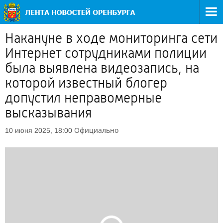
Накануне в ходе мониторинга сети
Интернет сотрудниками полиции
была выявлена видеозапись, на
которой известный блогер
допустил неправомерные
высказывания
Официально
10 июня 2025, 18:00