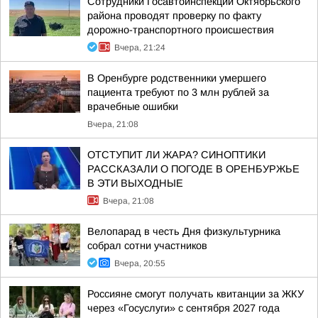
Сотрудники Госавтоинспекции Октябрьского
района проводят проверку по факту
дорожно-транспортного происшествия
Вчера, 21:24
В Оренбурге родственники умершего
пациента требуют по 3 млн рублей за
врачебные ошибки
Вчера, 21:08
ОТСТУПИТ ЛИ ЖАРА? СИНОПТИКИ
РАССКАЗАЛИ О ПОГОДЕ В ОРЕНБУРЖЬЕ
В ЭТИ ВЫХОДНЫЕ
Вчера, 21:08
Велопарад в честь Дня физкультурника
собрал сотни участников
Вчера, 20:55
Россияне смогут получать квитанции за ЖКУ
через «Госуслуги» с сентября 2027 года