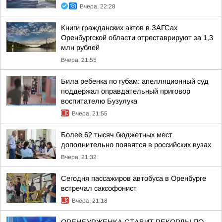
Вчера, 22:28
Книги гражданских актов в ЗАГСах
Оренбургской области отреставрируют за 1,3
млн рублей
Вчера, 21:55
Била ребенка по губам: апелляционный суд
поддержал оправдательный приговор
воспитателю Бузулука
Вчера, 21:55
Более 62 тысяч бюджетных мест
дополнительно появятся в российских вузах
Вчера, 21:32
Сегодня пассажиров автобуса в Оренбурге
встречал саксофонист
Вчера, 21:18