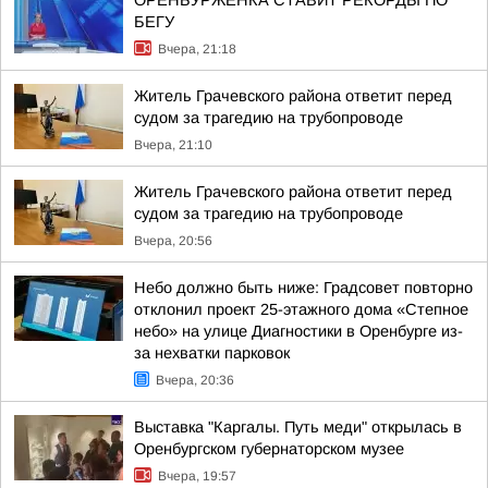
ОРЕНБУРЖЕНКА СТАВИТ РЕКОРДЫ ПО
БЕГУ
Вчера, 21:18
Житель Грачевского района ответит перед
судом за трагедию на трубопроводе
Вчера, 21:10
Житель Грачевского района ответит перед
судом за трагедию на трубопроводе
Вчера, 20:56
Небо должно быть ниже: Градсовет повторно
отклонил проект 25-этажного дома «Степное
небо» на улице Диагностики в Оренбурге из-
за нехватки парковок
Вчера, 20:36
Выставка "Каргалы. Путь меди" открылась в
Оренбургском губернаторском музее
Вчера, 19:57