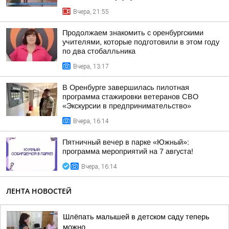
Вчера, 21:55
Продолжаем знакомить с оренбургскими
учителями, которые подготовили в этом году
по два стобалльника
Вчера, 13:17
В Оренбурге завершилась пилотная
программа стажировки ветеранов СВО
«Экскурсии в предпринимательство»
Вчера, 16:14
Пятничный вечер в парке «Южный»:
программа мероприятий на 7 августа!
Вчера, 16:14
ЛЕНТА НОВОСТЕЙ
Шлёпать малышей в детском саду теперь
можно