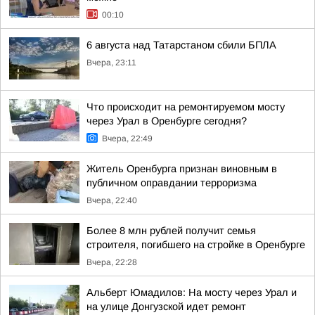
00:10
6 августа над Татарстаном сбили БПЛА
Вчера, 23:11
Что происходит на ремонтируемом мосту
через Урал в Оренбурге сегодня?
Вчера, 22:49
Житель Оренбурга признан виновным в
публичном оправдании терроризма
Вчера, 22:40
Более 8 млн рублей получит семья
строителя, погибшего на стройке в Оренбурге
Вчера, 22:28
Альберт Юмадилов: На мосту через Урал и
на улице Донгузской идет ремонт