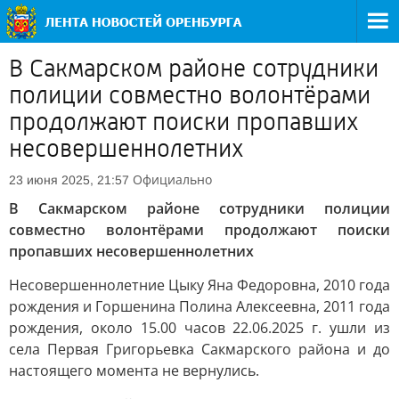
В Сакмарском районе сотрудники
полиции совместно волонтёрами
продолжают поиски пропавших
несовершеннолетних
Официально
23 июня 2025, 21:57
В Сакмарском районе сотрудники полиции
совместно волонтёрами продолжают поиски
пропавших несовершеннолетних
Несовершеннолетние Цыку Яна Федоровна, 2010 года
рождения и Горшенина Полина Алексеевна, 2011 года
рождения, около 15.00 часов 22.06.2025 г. ушли из
села Первая Григорьевка Сакмарского района и до
настоящего момента не вернулись.