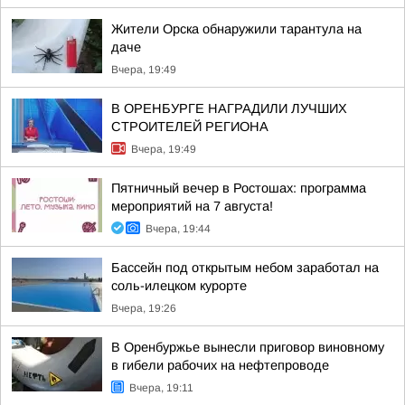
Жители Орска обнаружили тарантула на
даче
Вчера, 19:49
В ОРЕНБУРГЕ НАГРАДИЛИ ЛУЧШИХ
СТРОИТЕЛЕЙ РЕГИОНА
Вчера, 19:49
Пятничный вечер в Ростошах: программа
мероприятий на 7 августа!
Вчера, 19:44
Бассейн под открытым небом заработал на
соль-илецком курорте
Вчера, 19:26
В Оренбуржье вынесли приговор виновному
в гибели рабочих на нефтепроводе
Вчера, 19:11