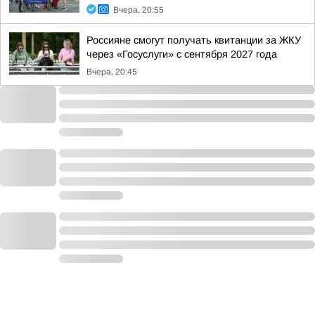
Вчера, 20:55
Россияне смогут получать квитанции за ЖКУ
через «Госуслуги» с сентября 2027 года
Вчера, 20:45