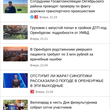
Сотрудники Госавтоинспекции Октябрьского
района проводят проверку по факту
дорожно-транспортного происшествия
Вчера, 21:24
Грузовик с капустой попал в тройное ДТП под
Оренбургом: подробности от УМВД
Вчера, 21:21
В Оренбурге родственники умершего
пациента требуют по 3 млн рублей за
врачебные ошибки
Вчера, 21:04
ОТСТУПИТ ЛИ ЖАРА? СИНОПТИКИ
РАССКАЗАЛИ О ПОГОДЕ В ОРЕНБУРЖЬЕ
В ЭТИ ВЫХОДНЫЕ
Вчера, 21:04
Велопарад в честь Дня физкультурника
собрал сотни участников