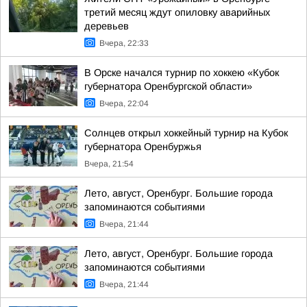
третий месяц ждут опиловку аварийных
деревьев
Вчера, 22:33
В Орске начался турнир по хоккею «Кубок
губернатора Оренбургской области»
Вчера, 22:04
Солнцев открыл хоккейный турнир на Кубок
губернатора Оренбуржья
Вчера, 21:54
Лето, август, Оренбург. Большие города
запоминаются событиями
Вчера, 21:44
Лето, август, Оренбург. Большие города
запоминаются событиями
Вчера, 21:44