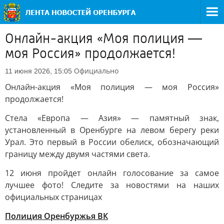
Онлайн-акция «Моя полиция —
моя Россия» продолжается!
Официально
11 июня 2026, 15:05
Онлайн-акция «Моя полиция — моя Россия»
продолжается!
Стела «Европа — Азия» — памятный знак,
установленный в Оренбурге на левом берегу реки
Урал. Это первый в России обелиск, обозначающий
границу между двумя частями света.
12 июня пройдет онлайн голосование за самое
лучшее фото! Следите за новостями на наших
официальных страницах
Полиция Оренбуржья ВК