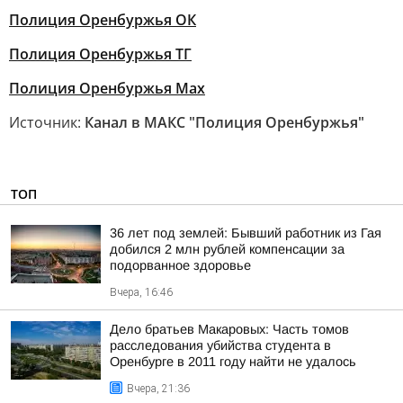
Полиция Оренбуржья ОК
Полиция Оренбуржья ТГ
Полиция Оренбуржья Мах
Источник:
Канал в МАКС "Полиция Оренбуржья"
ТОП
36 лет под землей: Бывший работник из Гая
добился 2 млн рублей компенсации за
подорванное здоровье
Вчера, 16:46
Дело братьев Макаровых: Часть томов
расследования убийства студента в
Оренбурге в 2011 году найти не удалось
Вчера, 21:36