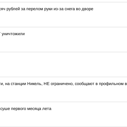
ч рублей за перелом руки из-за снега во дворе
Т уничтожили
и, на станции Никель, НЕ ограничено, сообщают в профильном 
 суше первого месяца лета