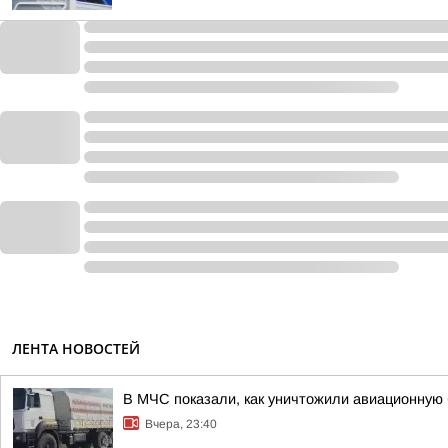
ЛЕНТА НОВОСТЕЙ
В МЧС показали, как уничтожили авиационную 
Вчера, 23:40