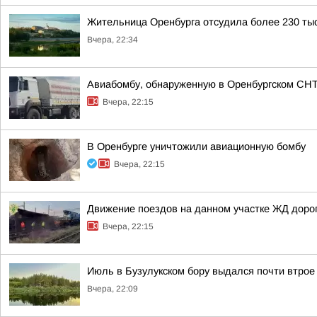
Жительница Оренбурга отсудила более 230 тыся
Вчера, 22:34
Авиабомбу, обнаруженную в Оренбургском СН
Вчера, 22:15
В Оренбурге уничтожили авиационную бомбу
Вчера, 22:15
Движение поездов на данном участке ЖД дорог
Вчера, 22:15
Июль в Бузулукском бору выдался почти втрое
Вчера, 22:09