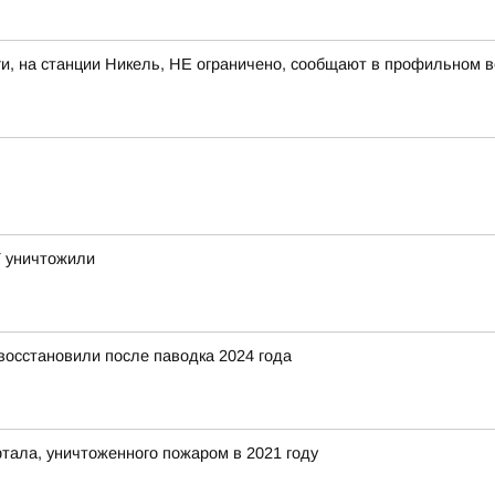
и, на станции Никель, НЕ ограничено, сообщают в профильном 
Т уничтожили
восстановили после паводка 2024 года
тала, уничтоженного пожаром в 2021 году