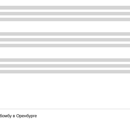
бомбу в Оренбурге