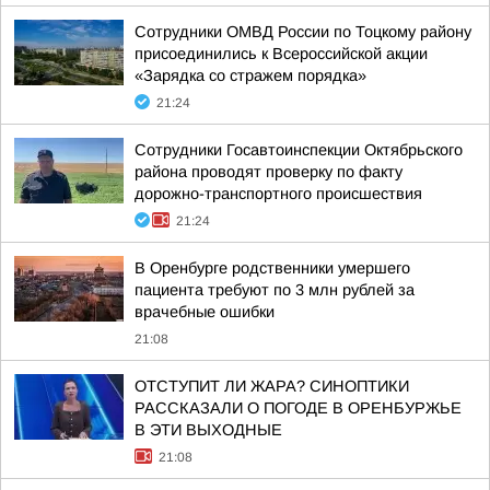
Сотрудники ОМВД России по Тоцкому району
присоединились к Всероссийской акции
«Зарядка со стражем порядка»
21:24
Сотрудники Госавтоинспекции Октябрьского
района проводят проверку по факту
дорожно-транспортного происшествия
21:24
В Оренбурге родственники умершего
пациента требуют по 3 млн рублей за
врачебные ошибки
21:08
ОТСТУПИТ ЛИ ЖАРА? СИНОПТИКИ
РАССКАЗАЛИ О ПОГОДЕ В ОРЕНБУРЖЬЕ
В ЭТИ ВЫХОДНЫЕ
21:08