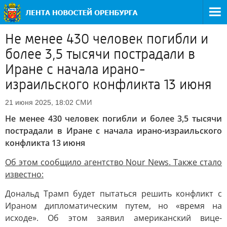
Не менее 430 человек погибли и
более 3,5 тысячи пострадали в
Иране с начала ирано-
израильского конфликта 13 июня
СМИ
21 июня 2025, 18:02
Не менее 430 человек погибли и более 3,5 тысячи
пострадали в Иране с начала ирано-израильского
конфликта 13 июня
Об этом сообщило агентство Nour News. Также стало
известно:
Дональд Трамп будет пытаться решить конфликт с
Ираном дипломатическим путем, но «время на
исходе». Об этом заявил американский вице-