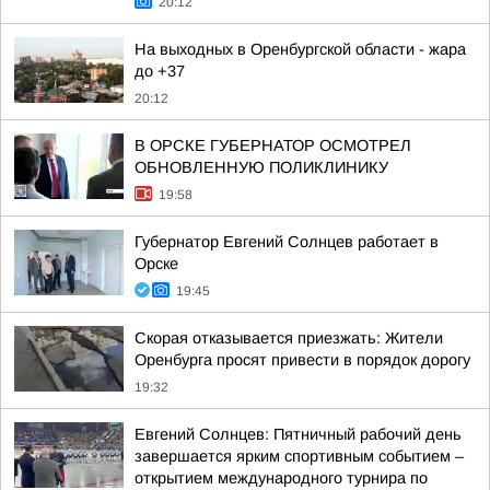
20:12
На выходных в Оренбургской области - жара
до +37
20:12
В ОРСКЕ ГУБЕРНАТОР ОСМОТРЕЛ
ОБНОВЛЕННУЮ ПОЛИКЛИНИКУ
19:58
Губернатор Евгений Солнцев работает в
Орске
19:45
Скорая отказывается приезжать: Жители
Оренбурга просят привести в порядок дорогу
19:32
Евгений Солнцев: Пятничный рабочий день
завершается ярким спортивным событием –
открытием международного турнира по