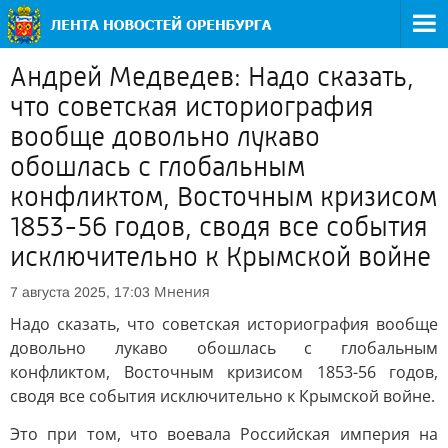
Андрей Медведев: Надо сказать,
что советская историография
вообще довольно лукаво
обошлась с глобальным
конфликтом, Восточным кризисом
1853-56 годов, сводя все события
исключительно к Крымской войне
Мнения
7 августа 2025, 17:03
Надо сказать, что советская историография вообще
довольно лукаво обошлась с глобальным
конфликтом, Восточным кризисом 1853-56 годов,
сводя все события исключительно к Крымской войне.
Это при том, что воевала Российская империя на