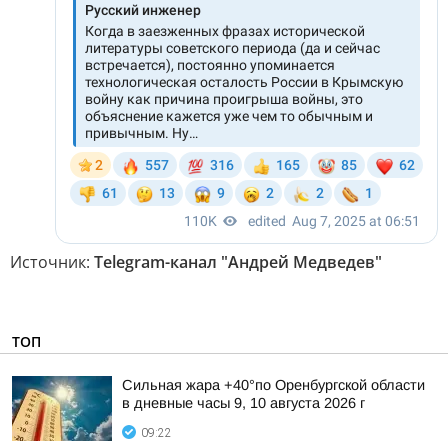
Источник:
Telegram-канал "Андрей Медведев"
ТОП
Сильная жара +40°по Оренбургской области
в дневные часы 9, 10 августа 2026 г
09:22