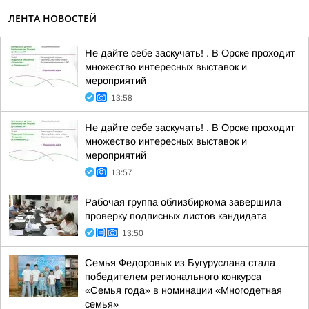
ЛЕНТА НОВОСТЕЙ
Не дайте себе заскучать! . В Орске проходит
множество интересных выставок и
мероприятий
13:58
Не дайте себе заскучать! . В Орске проходит
множество интересных выставок и
мероприятий
13:57
Рабочая группа облизбиркома завершила
проверку подписных листов кандидата
13:50
Семья Федоровых из Бугуруслана стала
победителем регионального конкурса
«Семья года» в номинации «Многодетная
семья»