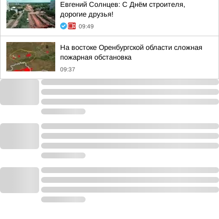
Евгений Солнцев: С Днём строителя,
дорогие друзья!
09:49
На востоке Оренбургской области сложная
пожарная обстановка
09:37