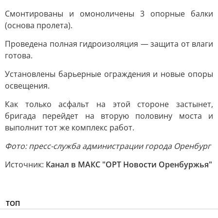
Смонтированы и омоноличены 3 опорные балки
(основа пролета).
Проведена полная гидроизоляция — защита от влаги
готова.
Установлены барьерные ограждения и новые опоры
освещения.
Как только асфальт на этой стороне застынет,
бригада перейдет на вторую половину моста и
выполнит тот же комплекс работ.
Фото: пресс-служба администрации города Оренбург
Источник:
Канал в МАКС "ОРТ Новости Оренбуржья"
ТОП