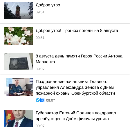
Доброе утро
09:51
Доброе утро! Прогноз погоды на 8 августа
09:51
8 августа день памяти Героя России Антона
Марченко
09:07
Поздравление начальника Главного
управления Александра Зенова с Днем
пожарной охраны Оренбургской области
09:07
Губернатор Евгений Солнцев поздравил
оренбуржцев с Днём физкультурника
09:07