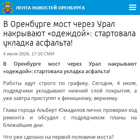
В Оренбурге мост через Урал
накрывают «одеждой»: стартовала
укладка асфальта!
СМИ
4 июля 2026, 17:10
В Оренбурге мост через Урал накрывают
«одеждой»: стартовала укладка асфальта!
Работы идут строго по графику. Сегодня, 4 июля,
подрядчики укладывают нижний слой покрытия, а
уже завтра приступят к финишному, верхнему.
Глава города Альберт Юмадилов лично проверил ход
ремонта и обсудил с подрядчиком планы на
ближайшие дни.
Что уже сделано на первой половине моста?