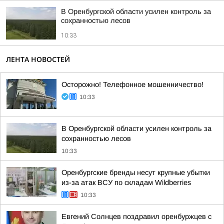
В Оренбургской области усилен контроль за
сохранностью лесов
10:33
ЛЕНТА НОВОСТЕЙ
Осторожно! Телефонное мошенничество!
10:33
В Оренбургской области усилен контроль за
сохранностью лесов
10:33
Оренбургские бренды несут крупные убытки
из-за атак ВСУ по складам Wildberries
10:33
Евгений Солнцев поздравил оренбуржцев с