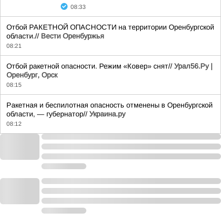
08:33
Отбой РАКЕТНОЙ ОПАСНОСТИ на территории Оренбургской
области.//
Вести Оренбуржья
08:21
Отбой ракетной опасности. Режим «Ковер» снят//
Урал56.Ру |
Оренбург, Орск
08:15
Ракетная и беспилотная опасность отменены в Оренбургской
области, — губернатор//
Украина.ру
08:12