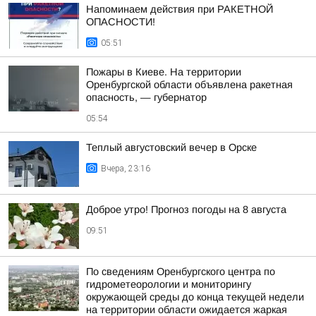
Напоминаем действия при РАКЕТНОЙ
ОПАСНОСТИ!
05:51
Пожары в Киеве. На территории
Оренбургской области объявлена ракетная
опасность, — губернатор
05:54
Теплый августовский вечер в Орске
Вчера, 23:16
Доброе утро! Прогноз погоды на 8 августа
09:51
По сведениям Оренбургского центра по
гидрометеорологии и мониторингу
окружающей среды до конца текущей недели
на территории области ожидается жаркая