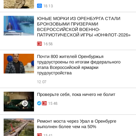
18:13
ЮНЫЕ МОРКИ ИЗ ОРЕНБУРГА СТАЛИ
БРОНЗОВЫМИ ПРИЗЕРАМИ
ВСЕРОССИЙСКОЙ ВОЕННО-
ПАТРИОТИЧЕСКОЙ ИГРЫ «ЮНФЛОТ-2026»
16:58
Почти 800 жителей Оренбуржья
трудоустроены по итогам федерального
этапа Всероссийской ярмарки
трудоустройства
12:07
Проверьте себя, пока ничего не болит
15:48
Ремонт моста через Урал в Оренбурге
выполнен более чем на 50%
15:41