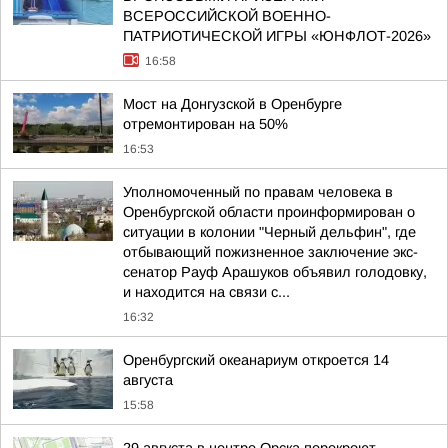
ВСЕРОССИЙСКОЙ ВОЕННО-
ПАТРИОТИЧЕСКОЙ ИГРЫ «ЮНФЛОТ-2026»
16:58
Мост на Донгузской в Оренбурге
отремонтирован на 50%
16:53
Уполномоченный по правам человека в
Оренбургской области проинформирован о
ситуации в колонии "Черный дельфин", где
отбывающий пожизненное заключение экс-
сенатор Рауф Арашуков объявил голодовку,
и находится на связи с...
16:32
Оренбургский океанариум откроется 14
августа
15:58