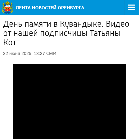
День памяти в Кувандыке. Видео
от нашей подписчицы Татьяны
Котт
СМИ
22 июня 2025, 13:27