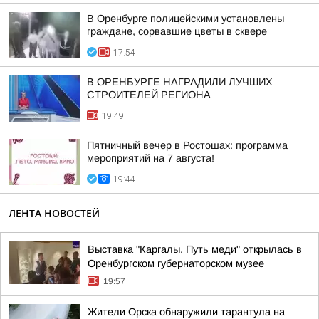
В Оренбурге полицейскими установлены
граждане, сорвавшие цветы в сквере
17:54
В ОРЕНБУРГЕ НАГРАДИЛИ ЛУЧШИХ
СТРОИТЕЛЕЙ РЕГИОНА
19:49
Пятничный вечер в Ростошах: программа
мероприятий на 7 августа!
19:44
ЛЕНТА НОВОСТЕЙ
Выставка "Каргалы. Путь меди" открылась в
Оренбургском губернаторском музее
19:57
Жители Орска обнаружили тарантула на