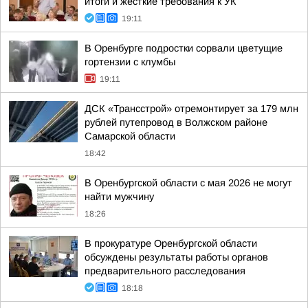
итоги и жесткие требования к УК
19:11
В Оренбурге подростки сорвали цветущие
гортензии с клумбы
19:11
ДСК «Трансстрой» отремонтирует за 179 млн
рублей путепровод в Волжском районе
Самарской области
18:42
В Оренбургской области с мая 2026 не могут
найти мужчину
18:26
В прокуратуре Оренбургской области
обсуждены результаты работы органов
предварительного расследования
18:18