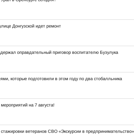
улице Донгузской идет ремонт
оддержал оправдательный приговор воспитателю Бузулука
ями, которые подготовили в этом году по два стобалльника
мероприятий на 7 августа!
 стажировки ветеранов СВО «Экскурсии в предпринимательство»