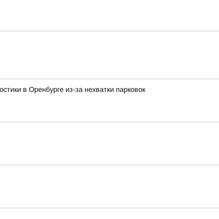
стики в Оренбурге из-за нехватки парковок