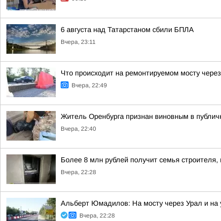
6 августа над Татарстаном сбили БПЛА
Вчера, 23:11
Что происходит на ремонтируемом мосту через
Вчера, 22:49
Житель Оренбурга признан виновным в публич
Вчера, 22:40
Более 8 млн рублей получит семья строителя, 
Вчера, 22:28
Альберт Юмадилов: На мосту через Урал и на 
Вчера, 22:28