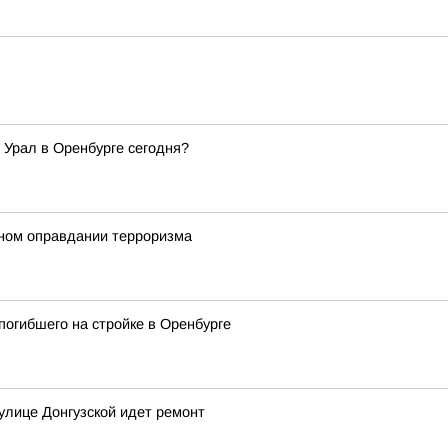
 Урал в Оренбурге сегодня?
ном оправдании терроризма
погибшего на стройке в Оренбурге
улице Донгузской идет ремонт