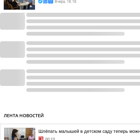
Вчера, 18:18
ЛЕНТА НОВОСТЕЙ
Шлёпать малышей в детском саду теперь мож
00:10