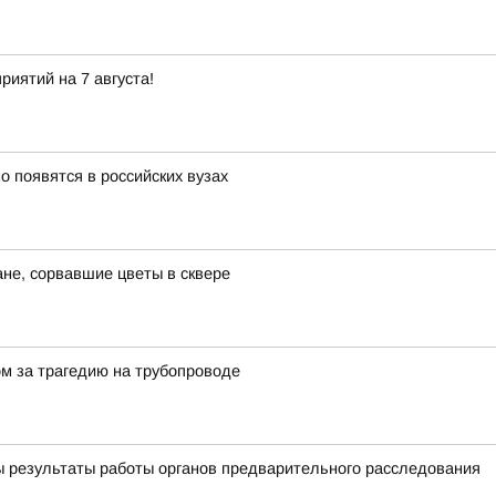
иятий на 7 августа!
 появятся в российских вузах
не, сорвавшие цветы в сквере
ом за трагедию на трубопроводе
ы результаты работы органов предварительного расследования