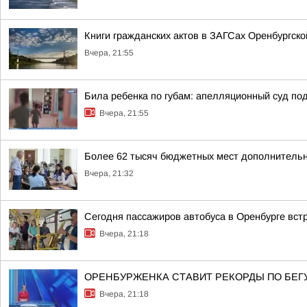
Книги гражданских актов в ЗАГСах Оренбургско
Вчера, 21:55
Била ребенка по губам: апелляционный суд п
Вчера, 21:55
Более 62 тысяч бюджетных мест дополнительно
Вчера, 21:32
Сегодня пассажиров автобуса в Оренбурге вст
Вчера, 21:18
ОРЕНБУРЖЕНКА СТАВИТ РЕКОРДЫ ПО БЕГ
Вчера, 21:18