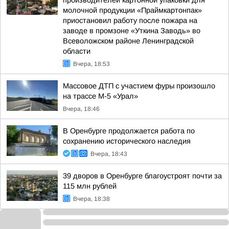
производителей картонной упаковки для
молочной продукции «Праймкартонпак»
приостановил работу после пожара на
заводе в промзоне «Уткина Заводь» во
Всеволожском районе Ленинградской
области
Вчера, 18:53
Массовое ДТП с участием фуры произошло
на трассе М-5 «Урал»
Вчера, 18:46
В Оренбурге продолжается работа по
сохранению исторического наследия
Вчера, 18:43
39 дворов в Оренбурге благоустроят почти за
115 млн рублей
Вчера, 18:38