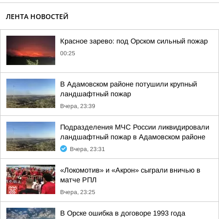
ЛЕНТА НОВОСТЕЙ
Красное зарево: под Орском сильный пожар
00:25
В Адамовском районе потушили крупный
ландшафтный пожар
Вчера, 23:39
Подразделения МЧС России ликвидировали
ландшафтный пожар в Адамовском районе
Вчера, 23:31
«Локомотив» и «Акрон» сыграли вничью в
матче РПЛ
Вчера, 23:25
В Орске ошибка в договоре 1993 года