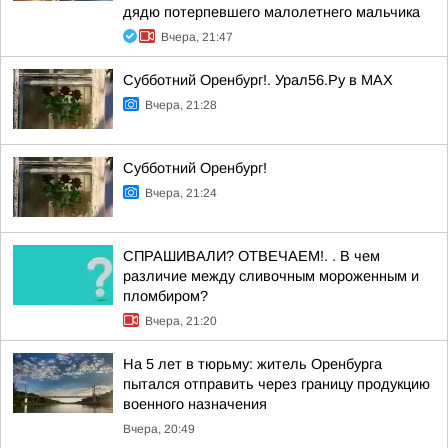
дядю потерпевшего малолетнего мальчика
Вчера, 21:47
Субботний Оренбург!. Урал56.Ру в МАХ
Вчера, 21:28
Субботний Оренбург!
Вчера, 21:24
СПРАШИВАЛИ? ОТВЕЧАЕМ!. . В чем
различие между сливочным мороженным и
пломбиром?
Вчера, 21:20
На 5 лет в тюрьму: житель Оренбурга
пытался отправить через границу продукцию
военного назначения
Вчера, 20:49