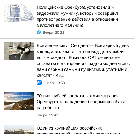
Полицейские Оренбурга установили и
задержали мужчину, который совершил
противоправные действия в отношении
малолетнего мальчика
Вчера, 20:22
Всем-всем мяу!. Сегодня — Всемирный день
кошек, а это значит, что повод для улыбки
есть у каждого! Команда ОРТ решила не
оставаться в стороне и с радостью делится с
вами своими самыми пушистыми, усатыми и
хвостатыми...
Вчера, 19:58
70 тыс. рублей заплатит администрация
Оренбурга за нападение бездомной собаки
на ребенка
Вчера, 19:49
Один из крупнейших российских