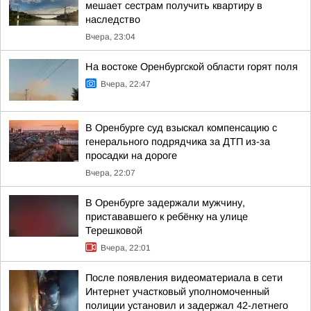
мешает сестрам получить квартиру в
наследство
Вчера, 23:04
На востоке Оренбургской области горят поля
Вчера, 22:47
В Оренбурге суд взыскал компенсацию с
генерального подрядчика за ДТП из-за
просадки на дороге
Вчера, 22:07
В Оренбурге задержали мужчину,
пристававшего к ребёнку на улице
Терешковой
Вчера, 22:01
После появления видеоматериала в сети
Интернет участковый уполномоченный
полиции установил и задержал 42-летнего