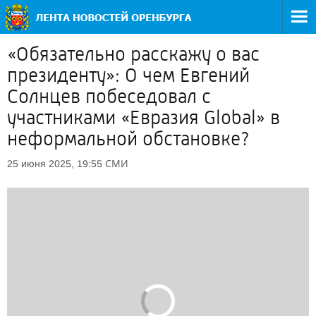
«Обязательно расскажу о вас
президенту»: О чем Евгений
Солнцев побеседовал с
участниками «Евразия Global» в
неформальной обстановке?
СМИ
25 июня 2025, 19:55