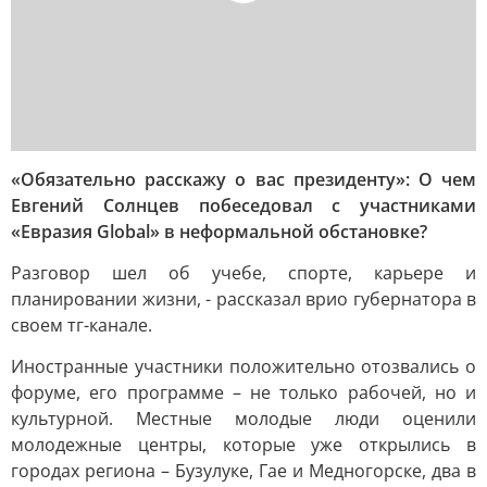
«Обязательно расскажу о вас президенту»: О чем
Евгений Солнцев побеседовал с участниками
«Евразия Global» в неформальной обстановке?
Разговор шел об учебе, спорте, карьере и
планировании жизни, - рассказал врио губернатора в
своем тг-канале.
Иностранные участники положительно отозвались о
форуме, его программе – не только рабочей, но и
культурной. Местные молодые люди оценили
молодежные центры, которые уже открылись в
городах региона – Бузулуке, Гае и Медногорске, два в