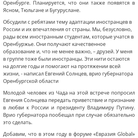
Оренбурге. Планируется, что они также появятся в
Ясном, Тюльгане и Бугуруслане.
Обсудили с ребятами тему адаптации иностранцев в
России и их впечатления от страны. Мы, безусловно,
рады всем иностранным студентам, которые учатся в
Оренбуржье. Они получают качественное
образование и, что не менее важно, – друзей. У меня
в группе тоже были иностранцы. Эти нити остаются
на долгие годы и помогают на протяжении всей
жизни, - написал Евгений Солнцев, врио губернатора
Оренбургской области
Молодой человек из Чада на этой встрече попросил
Евгения Солнцева передать приветствие и признание
в любви к России и президенту Владимиру Путину.
Врио губернатора пообещал при случае обязательно
это сделать.
Добавим, что в этом году в форуме «Евразия Global»