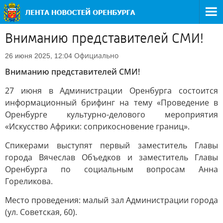
Вниманию представителей СМИ!
Официально
26 июня 2025, 12:04
Вниманию представителей СМИ!
27 июня в Администрации Оренбурга состоится
информационный брифинг на тему «Проведение в
Оренбурге культурно-делового мероприятия
«Искусство Африки: соприкосновение границ».
Спикерами выступят первый заместитель Главы
города Вячеслав Объедков и заместитель Главы
Оренбурга по социальным вопросам Анна
Гореликова.
Место проведения: малый зал Администрации города
(ул. Советская, 60).