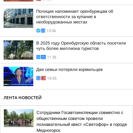
Полиция напоминает оренбуржцам об
ответственности за купание в
необорудованных местах
10:04
В 2025 году Оренбургскую область посетили
чуть более миллиона туристов
11:35
Две семьи потеряли кормильцев
16:03
ЛЕНТА НОВОСТЕЙ
Сотрудники Госавтоинспекции совместно с
общественным советом провели
познавательный квест «Светофор» в городе
Медногорск