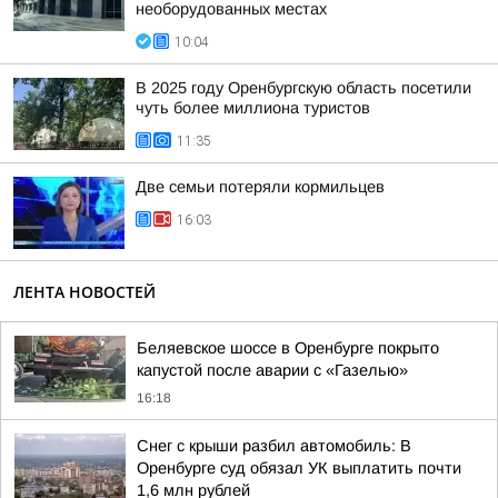
необорудованных местах
10:04
В 2025 году Оренбургскую область посетили
чуть более миллиона туристов
11:35
Две семьи потеряли кормильцев
16:03
ЛЕНТА НОВОСТЕЙ
Беляевское шоссе в Оренбурге покрыто
капустой после аварии с «Газелью»
16:18
Снег с крыши разбил автомобиль: В
Оренбурге суд обязал УК выплатить почти
1,6 млн рублей