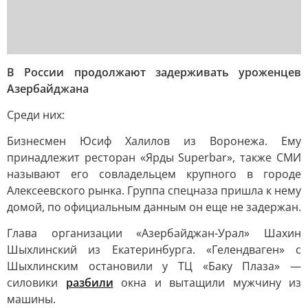
В России продолжают задерживать уроженцев
Азербайджана
Среди них:
Бизнесмен Юсиф Халилов из Воронежа. Ему
принадлежит ресторан «Ярды Superbar», также СМИ
называют его совладельцем крупного в городе
Алексеевского рынка. Группа спецназа пришла к нему
домой, по официальным данным он еще не задержан.
Глава организации «Азербайджан-Урал» Шахин
Шыхлинский из Екатеринбурга. «Гелендваген» с
Шыхлинским остановили у ТЦ «Баку Плаза» —
силовики
разбили
окна и вытащили мужчину из
машины.