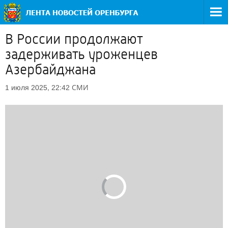
В России продолжают
задерживать уроженцев
Азербайджана
СМИ
1 июля 2025, 22:42