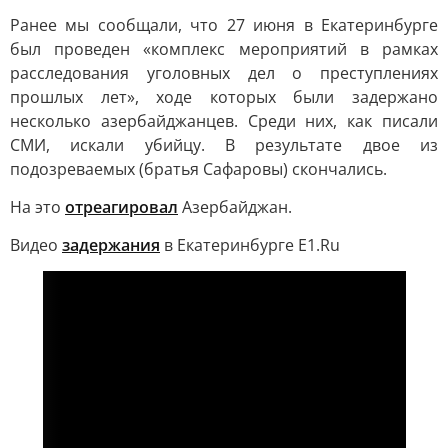
Ранее мы сообщали, что 27 июня в Екатеринбурге
был проведен «комплекс мероприятий в рамках
расследования уголовных дел о преступлениях
прошлых лет», ходе которых были задержано
несколько азербайджанцев. Среди них, как писали
СМИ, искали убийцу. В результате двое из
подозреваемых (братья Сафаровы) скончались.
На это
отреагировал
Азербайджан.
Видео
задержания
в Екатеринбурге E1.Ru