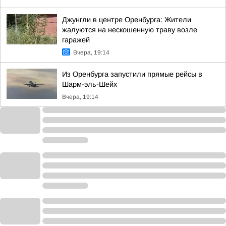
Джунгли в центре Оренбурга: Жители
жалуются на нескошенную траву возле
гаражей
Вчера, 19:14
Из Оренбурга запустили прямые рейсы в
Шарм-эль-Шейх
Вчера, 19:14