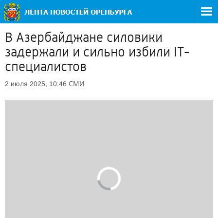
В Азербайджане силовики
задержали и сильно избили IT-
специалистов
СМИ
2 июля 2025, 10:46