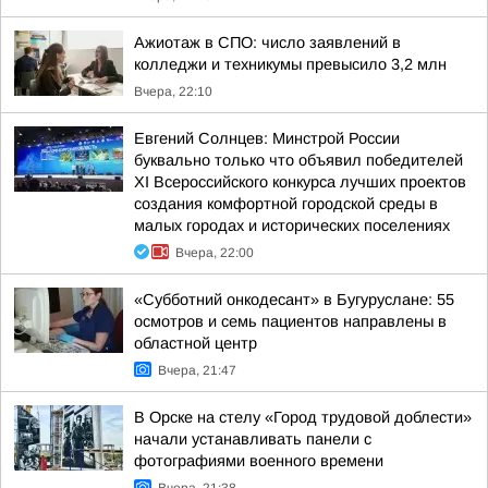
Ажиотаж в СПО: число заявлений в
колледжи и техникумы превысило 3,2 млн
Вчера, 22:10
Евгений Солнцев: Минстрой России
буквально только что объявил победителей
XI Всероссийского конкурса лучших проектов
создания комфортной городской среды в
малых городах и исторических поселениях
Вчера, 22:00
«Субботний онкодесант» в Бугуруслане: 55
осмотров и семь пациентов направлены в
областной центр
Вчера, 21:47
В Орске на стелу «Город трудовой доблести»
начали устанавливать панели с
фотографиями военного времени