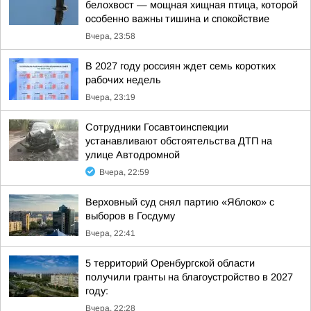
белохвост — мощная хищная птица, которой
особенно важны тишина и спокойствие
Вчера, 23:58
В 2027 году россиян ждет семь коротких
рабочих недель
Вчера, 23:19
Сотрудники Госавтоинспекции
устанавливают обстоятельства ДТП на
улице Автодромной
Вчера, 22:59
Верховный суд снял партию «Яблоко» с
выборов в Госдуму
Вчера, 22:41
5 территорий Оренбургской области
получили гранты на благоустройство в 2027
году:
Вчера, 22:28