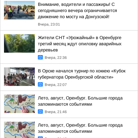
Внимание, водители и пассажиры! С
сегодняшнего вечера ограничивается
движение по мосту на Донгузской!
Вчера, 23:01
Жители СНТ «Урожайный» в Оренбурге
третий месяц ждут опиловку аварийных
деревьев
Вчера, 22:36
В Орске начался турнир по хоккею «Кубок
губернатора Оренбургской области»
Вчера, 22:07
Лето, август, Оренбург. Большие города
запоминаются событиями
Вчера, 21:46
Лето, август, Оренбург. Большие города
запоминаются событиями