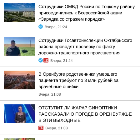
Сотрудники ОМВД России по Тоцкому району
присоединились к Всероссийской акции
«Зарядка со стражем порядка»
Вчера, 21:24
Сотрудники Госавтоинспекции Октябрьского
района проводят проверку по факту
дорожно-транспортного происшествия
Вчера, 21:24
В Оренбурге родственники умершего
пациента требуют по 3 млн рублей за
врачебные ошибки
Вчера, 21:08
ОТСТУПИТ ЛИ ЖАРА? СИНОПТИКИ
РАССКАЗАЛИ О ПОГОДЕ В ОРЕНБУРЖЬЕ
В ЭТИ ВЫХОДНЫЕ
Вчера, 21:08