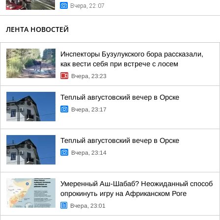
Вчера, 22:07
ЛЕНТА НОВОСТЕЙ
Инспекторы Бузулукского бора рассказали,
как вести себя при встрече с лосем
Вчера, 23:23
Теплый августовский вечер в Орске
Вчера, 23:17
Теплый августовский вечер в Орске
Вчера, 23:14
Умеренный Аш-Шабаб? Неожиданный способ
опрокинуть игру на Африканском Роге
Вчера, 23:01