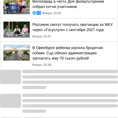
Велопарад в честь Дня физкультурника
собрал сотни участников
Вчера, 20:55
Россияне смогут получать квитанции за ЖКУ
через «Госуслуги» с сентября 2027 года
Вчера, 20:47
В Оренбурге ребенка укусила бродячая
собака: Суд обязал администрацию
заплатить ему 70 тысяч рублей
Вчера, 20:39