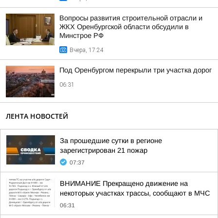
Вопросы развития строительной отрасли и
ЖКХ Оренбургской области обсудили в
Минстрое РФ
Вчера, 17:24
Под Оренбургом перекрыли три участка дорог
06:31
ЛЕНТА НОВОСТЕЙ
За прошедшие сутки в регионе
зарегистрирован 21 пожар
07:37
ВНИМАНИЕ Прекращено движение на
некоторых участках трассы, сообщают в МЧС
06:31