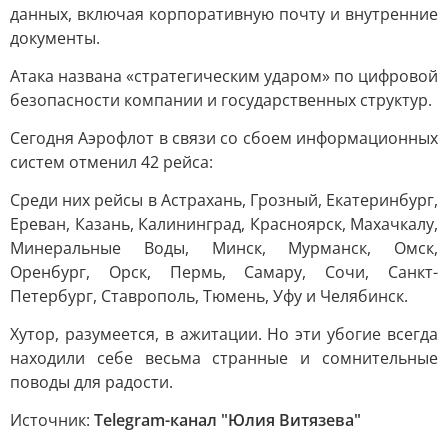
данных, включая корпоративную почту и внутренние
документы.
Атака названа «стратегическим ударом» по цифровой
безопасности компании и государственных структур.
Сегодня Аэрофлот в связи со сбоем информационных
систем отменил 42 рейса:
Среди них рейсы в Астрахань, Грозный, Екатеринбург,
Ереван, Казань, Калининград, Красноярск, Махачкалу,
Минеральные Воды, Минск, Мурманск, Омск,
Оренбург, Орск, Пермь, Самару, Сочи, Санкт-
Петербург, Ставрополь, Тюмень, Уфу и Челябинск.
Хутор, разумеется, в ажитации. Но эти убогие всегда
находили себе весьма странные и сомнительные
поводы для радости.
Источник:
Telegram-канал "Юлия Витязева"