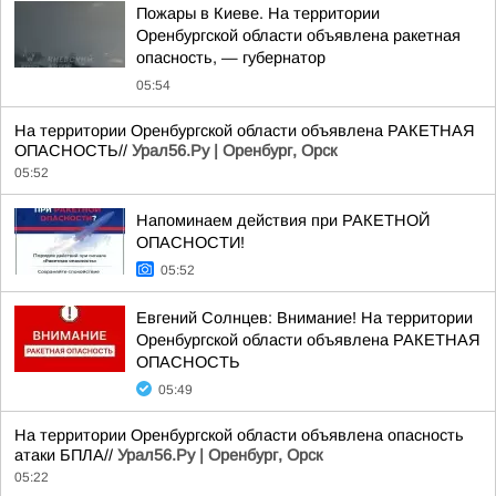
Пожары в Киеве. На территории
Оренбургской области объявлена ракетная
опасность, — губернатор
05:54
На территории Оренбургской области объявлена РАКЕТНАЯ
ОПАСНОСТЬ//
Урал56.Ру | Оренбург, Орск
05:52
Напоминаем действия при РАКЕТНОЙ
ОПАСНОСТИ!
05:52
Евгений Солнцев: Внимание! На территории
Оренбургской области объявлена РАКЕТНАЯ
ОПАСНОСТЬ
05:49
На территории Оренбургской области объявлена опасность
атаки БПЛА//
Урал56.Ру | Оренбург, Орск
05:22