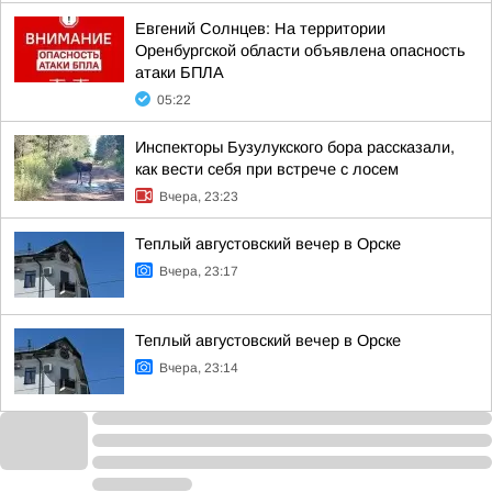
Евгений Солнцев: На территории
Оренбургской области объявлена опасность
атаки БПЛА
05:22
Инспекторы Бузулукского бора рассказали,
как вести себя при встрече с лосем
Вчера, 23:23
Теплый августовский вечер в Орске
Вчера, 23:17
Теплый августовский вечер в Орске
Вчера, 23:14