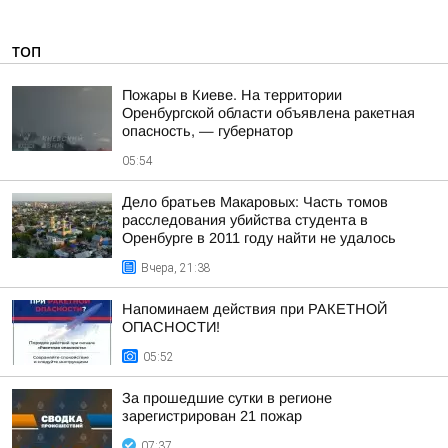
ТОП
Пожары в Киеве. На территории
Оренбургской области объявлена ракетная
опасность, — губернатор
05:54
Дело братьев Макаровых: Часть томов
расследования убийства студента в
Оренбурге в 2011 году найти не удалось
Вчера, 21:38
Напоминаем действия при РАКЕТНОЙ
ОПАСНОСТИ!
05:52
За прошедшие сутки в регионе
зарегистрирован 21 пожар
07:37