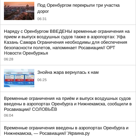
Под Оренбургом перекрыли три участка
дорог
06:31
Наряду с Оренбургом ВВЕДЕНЫ временные ограничения на
прием и выпуск воздушных судов также в аэропортах: Уфа
Казань Самара Ограничения необходимы для обеспечения
безопасности полетов, напоминает Росавиация//
ОРТ
Новости Оренбуржья
06:28
Знойна жара вернулась к нам
06:25
Временные ограничения на приём и выпуск воздушных судов
введены в аэропортах Оренбурга и Нижнекамска, сообщили в
Росавиации//
СОЛОВЬЁВ
06:04
Временные ограничения введены в аэропортах Оренбурга и
Нижнекамска, — Росавиация//
Украина.ру