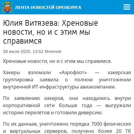
Юлия Витязева: Хреновые
новости, но и с этим мы
справимся
Мнения
28 июля 2025, 13:52
Хреновые новости, но и с этим мы справимся.
Хакеры взломали «Аэрофлот» — хакерская
группировка заявила о полном уничтожении
внутренней ИТ-инфраструктуры авиакомпании.
По заявлению хакеров, они находились внутри
корпоративной сети больше года — выгружали
историю перелётов и готовили диверсию.
По их данным, уничтожено порядка 7000 физических
и виртуальных серверов, получено более 20 Тб