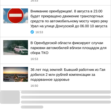
16:53
Вниманию оренбуржцев!. 8 августа в 23.00
будет прекращено движение транспортных
средств по автомобильному мосту через реку
Урал на улице Донгузской до 06.00 10 августа
16:53
В Оренбургской области фиксируют случаи
парковки автомобилей вблизи площадок для
сбора ТКО
16:53
36 лет под землей: Бывший работник из Гая
добился 2 млн рублей компенсации за
подорванное здоровье
16:50