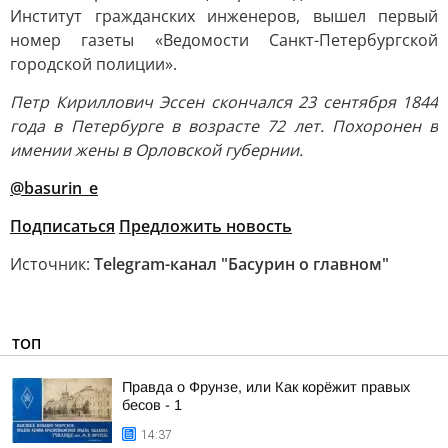
Институт гражданских инженеров, вышел первый
номер газеты «Ведомости Санкт-Петербургской
городской полиции».
Петр Кириллович Эссен скончался 23 сентября 1844
года в Петербурге в возрасте 72 лет. Похоронен в
имении жены в Орловской губернии.
@basurin_e
Подписаться
Предложить новость
Источник:
Telegram-канал "Басурин о главном"
ТОП
Правда о Фрунзе, или Как корёжит правых
бесов - 1
14:37