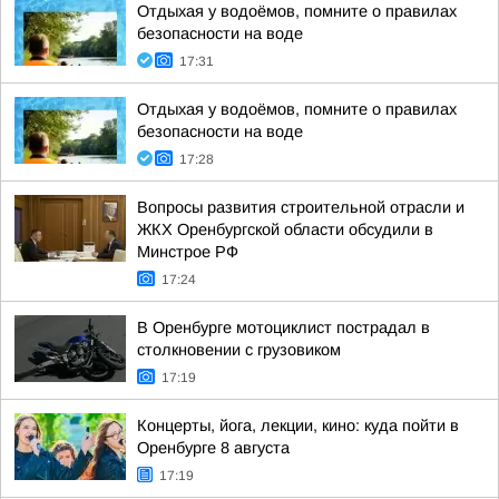
Отдыхая у водоёмов, помните о правилах
безопасности на воде
17:31
Отдыхая у водоёмов, помните о правилах
безопасности на воде
17:28
Вопросы развития строительной отрасли и
ЖКХ Оренбургской области обсудили в
Минстрое РФ
17:24
В Оренбурге мотоциклист пострадал в
столкновении с грузовиком
17:19
Концерты, йога, лекции, кино: куда пойти в
Оренбурге 8 августа
17:19