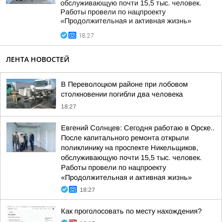
обслуживающую почти 15,5 тыс. человек.
Работы провели по нацпроекту
«Продолжительная и активная жизнь»
18:27
ЛЕНТА НОВОСТЕЙ
В Переволоцком районе при лобовом
столкновении погибли два человека
18:27
Евгений Солнцев: Сегодня работаю в Орске..
После капитального ремонта открыли
поликлинику на проспекте Никельщиков,
обслуживающую почти 15,5 тыс. человек.
Работы провели по нацпроекту
«Продолжительная и активная жизнь»
18:27
Как проголосовать по месту нахождения?