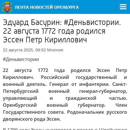
Эдуард Басурин: #Деньвистории.
22 августа 1772 года родился
Эссен Петр Кириллович
Мнения
22 августа 2025, 09:52
#Деньвистории
22 августа 1772 года родился Эссен Петр
Кириллович. Российский государственный и
военный деятель. Генерал от инфантерии. Санкт-
Петербургский военный генерал-губернатор,
управляющий и гражданской частью.
Оренбургский военный губернатор. Член
Государственного совета. Родоначальник русского
дворянского рода Эссен.