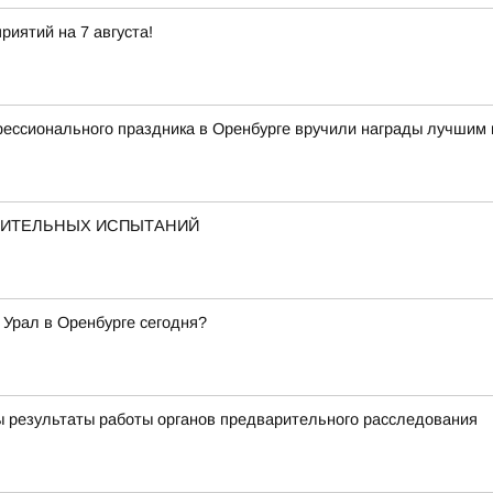
иятий на 7 августа!
фессионального праздника в Оренбурге вручили награды лучшим
ПИТЕЛЬНЫХ ИСПЫТАНИЙ
 Урал в Оренбурге сегодня?
ы результаты работы органов предварительного расследования