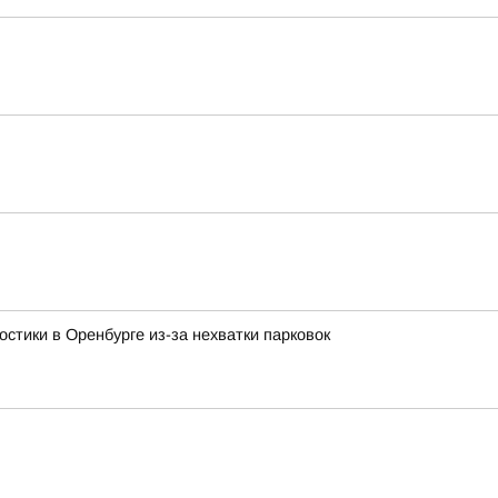
стики в Оренбурге из-за нехватки парковок