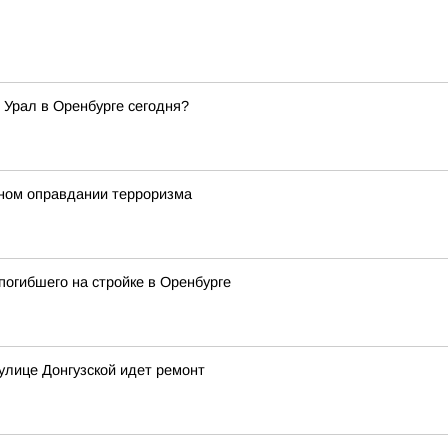
 Урал в Оренбурге сегодня?
ном оправдании терроризма
погибшего на стройке в Оренбурге
улице Донгузской идет ремонт