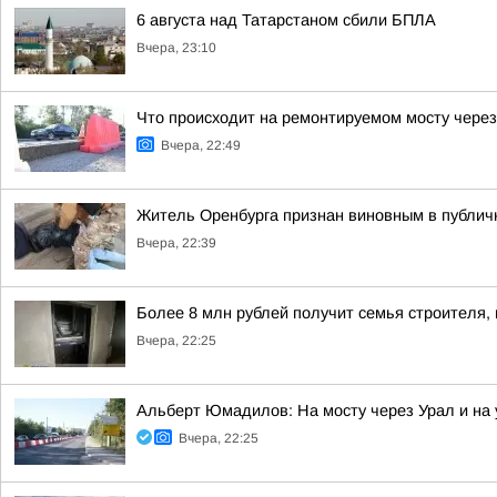
6 августа над Татарстаном сбили БПЛА
Вчера, 23:10
Что происходит на ремонтируемом мосту через
Вчера, 22:49
Житель Оренбурга признан виновным в публич
Вчера, 22:39
Более 8 млн рублей получит семья строителя, 
Вчера, 22:25
Альберт Юмадилов: На мосту через Урал и на 
Вчера, 22:25