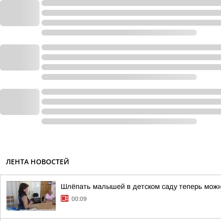
ЛЕНТА НОВОСТЕЙ
Шлёпать малышей в детском саду теперь мож
00:09