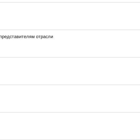
 представителям отрасли