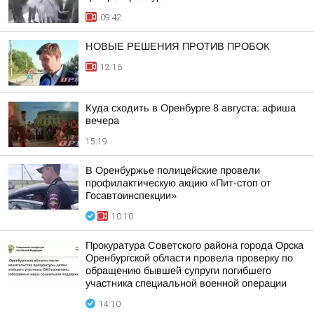
09:42
НОВЫЕ РЕШЕНИЯ ПРОТИВ ПРОБОК
12:16
Куда сходить в Оренбурге 8 августа: афиша
вечера
15:19
В Оренбуржье полицейские провели
профилактическую акцию «Пит-стоп от
Госавтоинспекции»
10:10
Прокуратура Советского района города Орска
Оренбургской области провела проверку по
обращению бывшей супруги погибшего
участника специальной военной операции
14:10