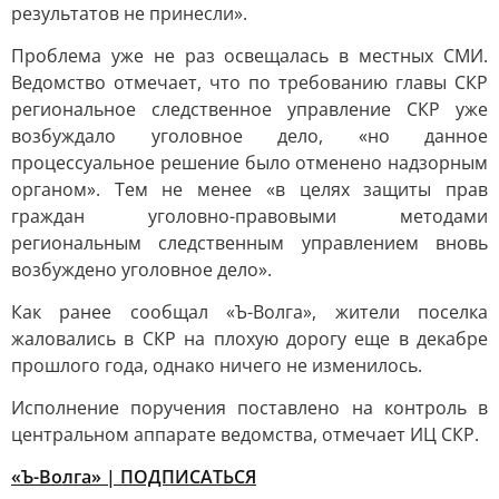
результатов не принесли».
Проблема уже не раз освещалась в местных СМИ.
Ведомство отмечает, что по требованию главы СКР
региональное следственное управление СКР уже
возбуждало уголовное дело, «но данное
процессуальное решение было отменено надзорным
органом». Тем не менее «в целях защиты прав
граждан уголовно-правовыми методами
региональным следственным управлением вновь
возбуждено уголовное дело».
Как ранее сообщал «Ъ-Волга», жители поселка
жаловались в СКР на плохую дорогу еще в декабре
прошлого года, однако ничего не изменилось.
Исполнение поручения поставлено на контроль в
центральном аппарате ведомства, отмечает ИЦ СКР.
«Ъ-Волга» | ПОДПИСАТЬСЯ