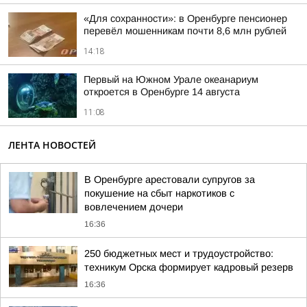
«Для сохранности»: в Оренбурге пенсионер
перевёл мошенникам почти 8,6 млн рублей
14:18
Первый на Южном Урале океанариум
откроется в Оренбурге 14 августа
11:08
ЛЕНТА НОВОСТЕЙ
В Оренбурге арестовали супругов за
покушение на сбыт наркотиков с
вовлечением дочери
16:36
250 бюджетных мест и трудоустройство:
техникум Орска формирует кадровый резерв
16:36