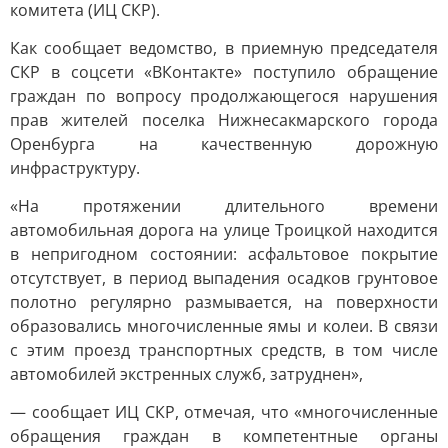
комитета (ИЦ СКР).
Как сообщает ведомство, в приемную председателя
СКР в соцсети «ВКонтакте» поступило обращение
граждан по вопросу продолжающегося нарушения
прав жителей поселка Нижнесакмарского города
Оренбурга на качественную дорожную
инфраструктуру.
«На протяжении длительного времени
автомобильная дорога на улице Троицкой находится
в непригодном состоянии: асфальтовое покрытие
отсутствует, в период выпадения осадков грунтовое
полотно регулярно размывается, на поверхности
образовались многочисленные ямы и колеи. В связи
с этим проезд транспортных средств, в том числе
автомобилей экстренных служб, затруднен»,
— сообщает ИЦ СКР, отмечая, что «многочисленные
обращения граждан в компетентные органы