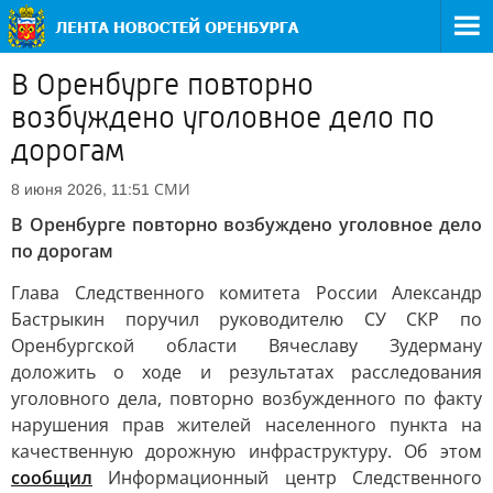
В Оренбурге повторно
возбуждено уголовное дело по
дорогам
СМИ
8 июня 2026, 11:51
В Оренбурге повторно возбуждено уголовное дело
по дорогам
Глава Следственного комитета России Александр
Бастрыкин поручил руководителю СУ СКР по
Оренбургской области Вячеславу Зудерману
доложить о ходе и результатах расследования
уголовного дела, повторно возбужденного по факту
нарушения прав жителей населенного пункта на
качественную дорожную инфраструктуру. Об этом
сообщил
Информационный центр Следственного