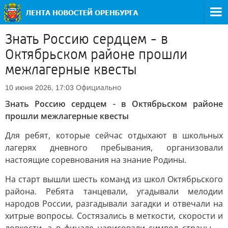
Знать Россию сердцем - в
Октябрьском районе прошли
межлагерные квесты
Официально
10 июня 2026, 17:03
Знать Россию сердцем - в Октябрьском районе
прошли межлагерные квесты
Для ребят, которые сейчас отдыхают в школьных
лагерях дневного пребывания, организовали
настоящие соревнования на знание Родины.
На старт вышли шесть команд из школ Октябрьского
района. Ребята танцевали, угадывали мелодии
народов России, разгадывали загадки и отвечали на
хитрые вопросы. Состязались в меткости, скорости и