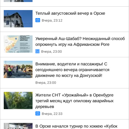
Теплый августовский вечер в Орске
Вчера, 23:12
Умеренный Аш-Шабаб? Неожиданный способ
опрокинуть игру на Африканском Роге
Вчера, 23:00
Внимание, водители и пассажиры! С
сегодняшнего вечера ограничивается
движение по мосту на Донгузской!
Вчера, 23:00
Жители СНТ «Урожайный» в Оренбурге
третий месяц ждут опиловку аварийных
деревьев
Вчера, 22:33
В Орске начался турнир по хоккею «Кубок