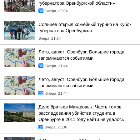
губернатора Оренбургской области»
Вчера, 22:04
Солнцев открыл хоккейный турнир на Кубок
губернатора Оренбуржья
Вчера, 21:54
Лето, август, Оренбург. Большие города
запоминаются событиями
Вчера, 21:44
Лето, август, Оренбург. Большие города
запоминаются событиями
Вчера, 21:44
Дело братьев Макаровых: Часть томов
расследования убийства студента в
Оренбурге в 2011 году найти не удалось
Вчера, 21:36