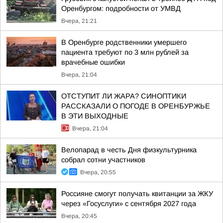
Оренбургом: подробности от УМВД
Вчера, 21:21
В Оренбурге родственники умершего
пациента требуют по 3 млн рублей за
врачебные ошибки
Вчера, 21:04
ОТСТУПИТ ЛИ ЖАРА? СИНОПТИКИ
РАССКАЗАЛИ О ПОГОДЕ В ОРЕНБУРЖЬЕ
В ЭТИ ВЫХОДНЫЕ
Вчера, 21:04
Велопарад в честь Дня физкультурника
собрал сотни участников
Вчера, 20:55
Россияне смогут получать квитанции за ЖКУ
через «Госуслуги» с сентября 2027 года
Вчера, 20:45