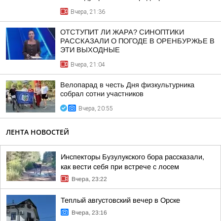
Вчера, 21:36
ОТСТУПИТ ЛИ ЖАРА? СИНОПТИКИ
РАССКАЗАЛИ О ПОГОДЕ В ОРЕНБУРЖЬЕ В
ЭТИ ВЫХОДНЫЕ
Вчера, 21:04
Велопарад в честь Дня физкультурника
собрал сотни участников
Вчера, 20:55
ЛЕНТА НОВОСТЕЙ
Инспекторы Бузулукского бора рассказали,
как вести себя при встрече с лосем
Вчера, 23:22
Теплый августовский вечер в Орске
Вчера, 23:16