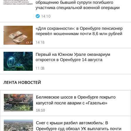
обращению бывшей супруги погибшего
участника специальной военной операции
14:10
«Для сохранности»: в Оренбурге пенсионер
перевёл мошенникам почти 8,6 млн рублей
14:18
Первый на Южном Урале океанариум
откроется в Оренбурге 14 августа
11:08
ЛЕНТА НОВОСТЕЙ
Беляевское шоссе в Оренбурге покрыто
капустой после аварии с «Газелью»
16:10
Снег с крыши разбил автомобиль: В
Оренбурге суд обязал УК выплатить почти