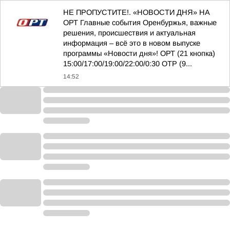
НЕ ПРОПУСТИТЕ!. «НОВОСТИ ДНЯ» НА
ОРТ Главные события Оренбуржья, важные
решения, происшествия и актуальная
информация – всё это в новом выпуске
программы «Новости дня»! ОРТ (21 кнопка)
15:00/17:00/19:00/22:00/0:30 ОТР (9...
14:52