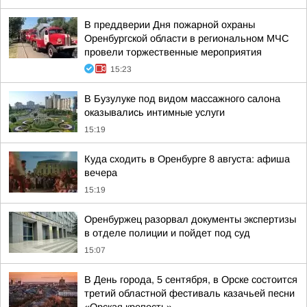
В преддверии Дня пожарной охраны
Оренбургской области в региональном МЧС
провели торжественные мероприятия
15:23
В Бузулуке под видом массажного салона
оказывались интимные услуги
15:19
Куда сходить в Оренбурге 8 августа: афиша
вечера
15:19
Оренбуржец разорвал документы экспертизы
в отделе полиции и пойдет под суд
15:07
В День города, 5 сентября, в Орске состоится
третий областной фестиваль казачьей песни