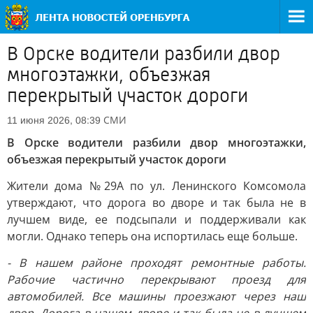
В Орске водители разбили двор
многоэтажки, объезжая
перекрытый участок дороги
СМИ
11 июня 2026, 08:39
В Орске водители разбили двор многоэтажки,
объезжая перекрытый участок дороги
Жители дома №29А по ул. Ленинского Комсомола
утверждают, что дорога во дворе и так была не в
лучшем виде, ее подсыпали и поддерживали как
могли. Однако теперь она испортилась еще больше.
- В нашем районе проходят ремонтные работы.
Рабочие частично перекрывают проезд для
автомобилей. Все машины проезжают через наш