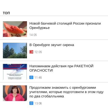
ТОП
Новой бахчевой столицей России признали
Оренбуржье
14:05
В Оренбурге звучит сирена
12:05
Напоминаем действия при РАКЕТНОЙ
ОПАСНОСТИ!
11:48
Продолжаем знакомить с оренбургскими
учителями, которые подготовили в этом году
по два стобалльника
13:08