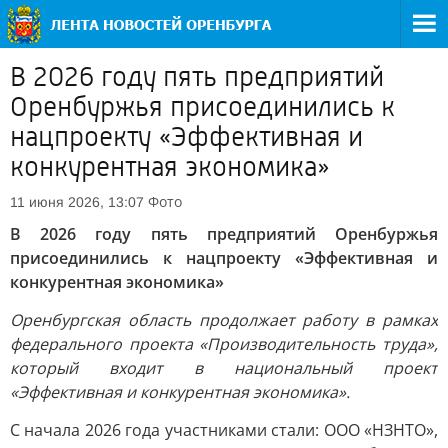
В 2026 году пять предприятий
Оренбуржья присоединились к
нацпроекту «Эффективная и
конкурентная экономика»
Фото
11 июня 2026, 13:07
В 2026 году пять предприятий Оренбуржья
присоединились к нацпроекту «Эффективная и
конкурентная экономика»
Оренбургская область продолжает работу в рамках
федерального проекта «Производительность труда»,
который входит в национальный проект
«Эффективная и конкурентная экономика».
С начала 2026 года участниками стали: ООО «НЗНТО»,