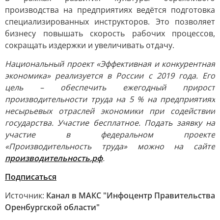
производства на предприятиях ведётся подготовка
специализированных инструкторов. Это позволяет
бизнесу повышать скорость рабочих процессов,
сокращать издержки и увеличивать отдачу.
Национальный проект «Эффективная и конкурентная
экономика» реализуется в России с 2019 года. Его
цель – обеспечить ежегодный прирост
производительности труда на 5 % на предприятиях
несырьевых отраслей экономики при содействии
государства. Участие бесплатное. Подать заявку на
участие в федеральном проекте
«Производительность труда» можно на сайте
производительность.рф
.
Подписаться
Источник:
Канал в МАКС "Инфоцентр Правительства
Оренбургской области"