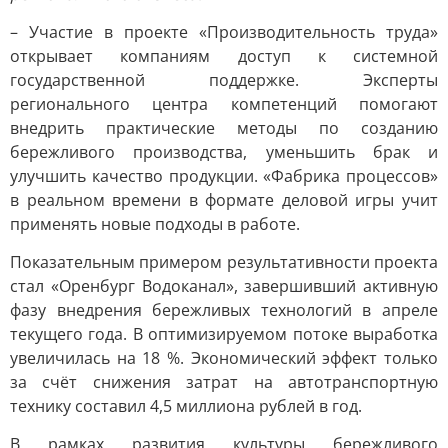
– Участие в проекте «Производительность труда»
открывает компаниям доступ к системной
государственной поддержке. Эксперты
регионального центра компетенций помогают
внедрить практические методы по созданию
бережливого производства, уменьшить брак и
улучшить качество продукции. «Фабрика процессов»
в реальном времени в формате деловой игры учит
применять новые подходы в работе.
Показательным примером результативности проекта
стал «Оренбург Водоканал», завершивший активную
фазу внедрения бережливых технологий в апреле
текущего года. В оптимизируемом потоке выработка
увеличилась на 18 %. Экономический эффект только
за счёт снижения затрат на автотранспортную
технику составил 4,5 миллиона рублей в год.
В рамках развития культуры бережливого