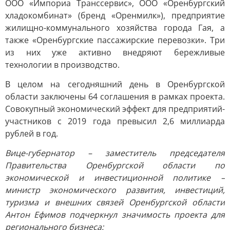
ООО «Импориа Транссервис», ООО «Оренбургский
хладокомбинат» (бренд «Оренмилк»), предприятие
жилищно-коммунального хозяйства города Гая, а
также «Оренбургские пассажирские перевозки». Три
из них уже активно внедряют бережливые
технологии в производство.
В целом на сегодняшний день в Оренбургской
области заключены 64 соглашения в рамках проекта.
Совокупный экономический эффект для предприятий-
участников с 2019 года превысил 2,6 миллиарда
рублей в год.
Вице-губернатор – заместитель председателя
Правительства Оренбургской области по
экономической и инвестиционной политике –
министр экономического развития, инвестиций,
туризма и внешних связей Оренбургской области
Антон Ефимов подчеркнул значимость проекта для
регионального бизнеса: