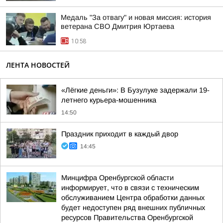
Медаль "За отвагу" и новая миссия: история
ветерана СВО Дмитрия Юртаева
10:58
ЛЕНТА НОВОСТЕЙ
«Лёгкие деньги»: В Бузулуке задержали 19-
летнего курьера-мошенника
14:50
Праздник приходит в каждый двор
14:45
Минцифра Оренбургской области
информирует, что в связи с техническим
обслуживанием Центра обработки данных
будет недоступен ряд внешних публичных
ресурсов Правительства Оренбургской