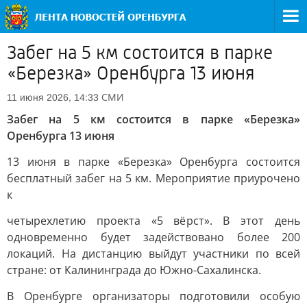
Забег на 5 км состоится в парке
«Березка» Оренбурга 13 июня
СМИ
11 июня 2026, 14:33
Забег на 5 км состоится в парке «Березка»
Оренбурга 13 июня
13 июня в парке «Березка» Оренбурга состоится
бесплатный забег на 5 км. Мероприятие приурочено
к
четырехлетию проекта «5 вёрст». В этот день
одновременно будет задействовано более 200
локаций. На дистанцию выйдут участники по всей
стране: от Калининграда до Южно-Сахалинска.
В Оренбурге организаторы подготовили особую