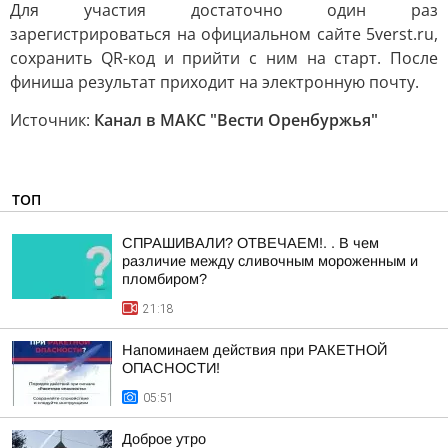
Для участия достаточно один раз
зарегистрироваться на официальном сайте 5verst.ru,
сохранить QR-код и прийти с ним на старт. После
финиша результат приходит на электронную почту.
Источник:
Канал в МАКС "Вести Оренбуржья"
ТОП
СПРАШИВАЛИ? ОТВЕЧАЕМ!. . В чем
различие между сливочным мороженным и
пломбиром?
21:18
Напоминаем действия при РАКЕТНОЙ
ОПАСНОСТИ!
05:51
Доброе утро