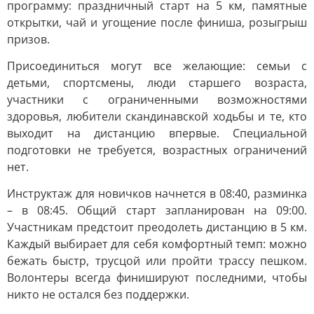
программу: праздничный старт на 5 км, памятные
открытки, чай и угощение после финиша, розыгрыш
призов.
Присоединиться могут все желающие: семьи с
детьми, спортсмены, люди старшего возраста,
участники с ограниченными возможностями
здоровья, любители скандинавской ходьбы и те, кто
выходит на дистанцию впервые. Специальной
подготовки не требуется, возрастных ограничений
нет.
Инструктаж для новичков начнется в 08:40, разминка
– в 08:45. Общий старт запланирован на 09:00.
Участникам предстоит преодолеть дистанцию в 5 км.
Каждый выбирает для себя комфортный темп: можно
бежать быстр, трусцой или пройти трассу пешком.
Волонтеры всегда финишируют последними, чтобы
никто не остался без поддержки.