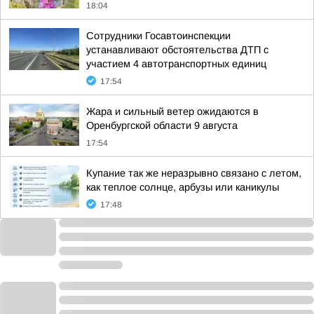
18:04
Сотрудники Госавтоинспекции
устанавливают обстоятельства ДТП с
участием 4 автотранспортных единиц
17:54
Жара и сильный ветер ожидаются в
Оренбургской области 9 августа
17:54
Купание так же неразрывно связано с летом,
как теплое солнце, арбузы или каникулы
17:48