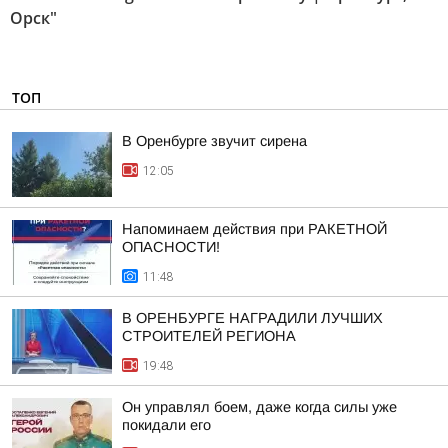
Орск"
ТОП
В Оренбурге звучит сирена
12:05
Напоминаем действия при РАКЕТНОЙ
ОПАСНОСТИ!
11:48
В ОРЕНБУРГЕ НАГРАДИЛИ ЛУЧШИХ
СТРОИТЕЛЕЙ РЕГИОНА
19:48
Он управлял боем, даже когда силы уже
покидали его