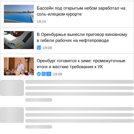
Бассейн под открытым небом заработал на
соль-илецком курорте
19:24
В Оренбуржье вынесли приговор виновному
в гибели рабочих на нефтепроводе
19:08
Оренбург готовится к зиме: промежуточные
итоги и жесткие требования к УК
19:08