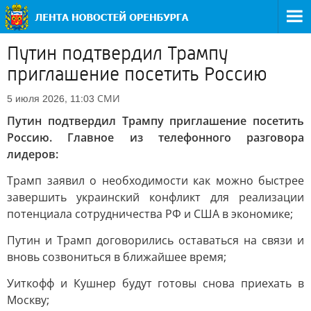
Путин подтвердил Трампу
приглашение посетить Россию
СМИ
5 июля 2026, 11:03
Путин подтвердил Трампу приглашение посетить
Россию. Главное из телефонного разговора
лидеров:
Трамп заявил о необходимости как можно быстрее
завершить украинский конфликт для реализации
потенциала сотрудничества РФ и США в экономике;
Путин и Трамп договорились оставаться на связи и
вновь созвониться в ближайшее время;
Уиткофф и Кушнер будут готовы снова приехать в
Москву;