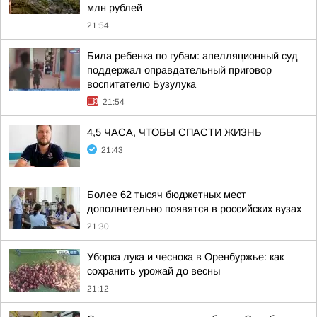
млн рублей
21:54
Била ребенка по губам: апелляционный суд
поддержал оправдательный приговор
воспитателю Бузулука
21:54
4,5 ЧАСА, ЧТОБЫ СПАСТИ ЖИЗНЬ
21:43
Более 62 тысяч бюджетных мест
дополнительно появятся в российских вузах
21:30
Уборка лука и чеснока в Оренбуржье: как
сохранить урожай до весны
21:12