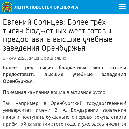
Евгений Солнцев: Более трёх
тысяч бюджетных мест готовы
предоставить высшие учебные
заведения Оренбуржья
Официально
5 июля 2026, 14:31
Более трёх тысяч бюджетных мест готовы
предоставить высшие учебные заведения
Оренбуржья.
Приёмная кампания вошла в активное русло.
Так, например, в Оренбургский государственный
университет имени В. А. Бондаренко заявления
начали поступать буквально с первых секунд старта
приёмной кампании этого года, и уже здесь числится