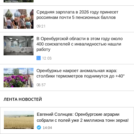
Средняя зарплата в 2026 году принесет
россиянам почти 5 пенсионных баллов
09:21
В Оренбургской области в этом году около
400 соискателей с инвалидностью нашли
работу
12:03
Оренбуржье накроет аномальная жара:
столбики термометров поднимутся до +40°
08:57
ЛЕНТА НОВОСТЕЙ
Евгений Солнцев: Оренбургские аграрии
собрали с полей уже 2 миллиона тонн зерна!
14:04