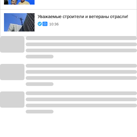
Уважаемые строители и ветераны отрасли!
10:36