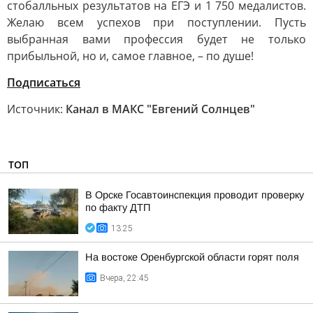
стобалльных результатов на ЕГЭ и 1 750 медалистов.
Желаю всем успехов при поступлении. Пусть
выбранная вами профессия будет не только
прибыльной, но и, самое главное, – по душе!
Подписаться
Источник:
Канал в МАКС "Евгений Солнцев"
ТОП
В Орске Госавтоинспекция проводит проверку
по факту ДТП
13:25
На востоке Оренбургской области горят поля
Вчера, 22:45