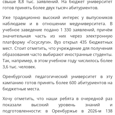
свыше 8,8 тыс. заявлений. На бюджет университет
готов принять более двух тысяч абитуриентов.
Уже традиционно высокий интерес у выпускников
наблюдаем и в отношении медуниверситета. В
учебное заведение подано 1 330 заявлений, причём
значительная часть из них через электронную
платформу «Госуслуги». Вуз открыл 435 бюджетных
мест. Стоит отметить, что учреждение для получения
образования часто выбирают иностранные студенты.
Так, например, в этом учебном году числилось более
3,6 тыс. человек.
Оренбургский педагогический университет в эту
кампанию готов принять более 600 абитуриентов на
бюджетные места.
Хочу отметить, что наши ребята в очередной раз
показали высокий уровень знаний и
подготовленности: в Оренбуржье в 2026-м 138