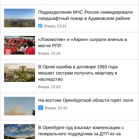
Подразделения МЧС России ликвидировали
ландшафтный пожар в Адамовском районе
Вчера, 23:31
«Локомотив» и «Акрон» сыграли вничью в
матче РПЛ
Вчера, 23:24
В Орске ошибка в договоре 1993 года
мешает сестрам получить квартиру в
наследство
Вчера, 23:03
На востоке Оренбургской области горят поля
Вчера, 22:45
В Оренбурге суд взыскал компенсацию с
генерального подрядчика за ДТП из-за