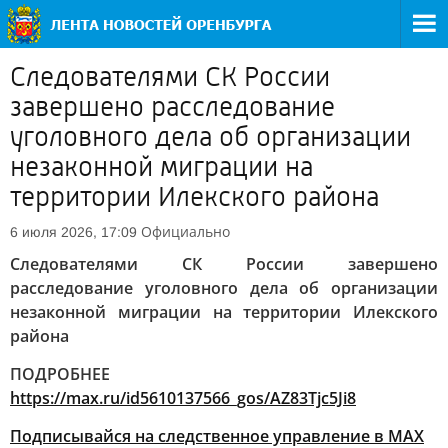
Следователями СК России
завершено расследование
уголовного дела об организации
незаконной миграции на
территории Илекского района
Официально
6 июля 2026, 17:09
Следователями СК России завершено
расследование уголовного дела об организации
незаконной миграции на территории Илекского
района
ПОДРОБНЕЕ
https://max.ru/id5610137566_gos/AZ83Tjc5Ji8
Подписывайся на следственное управление в МАХ