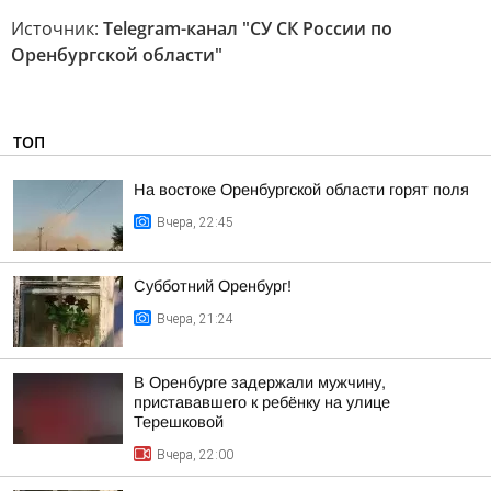
Источник:
Telegram-канал "СУ СК России по
Оренбургской области"
ТОП
На востоке Оренбургской области горят поля
Вчера, 22:45
Субботний Оренбург!
Вчера, 21:24
В Оренбурге задержали мужчину,
пристававшего к ребёнку на улице
Терешковой
Вчера, 22:00