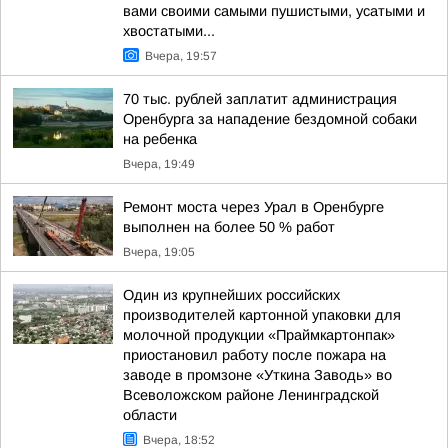
вами своими самыми пушистыми, усатыми и
хвостатыми...
Вчера, 19:57
70 тыс. рублей заплатит администрация
Оренбурга за нападение бездомной собаки
на ребенка
Вчера, 19:49
Ремонт моста через Урал в Оренбурге
выполнен на более 50 % работ
Вчера, 19:05
Один из крупнейших российских
производителей картонной упаковки для
молочной продукции «Праймкартонпак»
приостановил работу после пожара на
заводе в промзоне «Уткина Заводь» во
Всеволожском районе Ленинградской
области
Вчера, 18:52