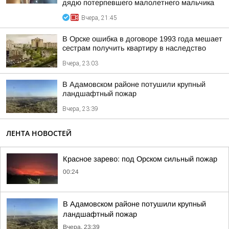
дядю потерпевшего малолетнего мальчика
Вчера, 21:45
В Орске ошибка в договоре 1993 года мешает
сестрам получить квартиру в наследство
Вчера, 23:03
В Адамовском районе потушили крупный
ландшафтный пожар
Вчера, 23:39
ЛЕНТА НОВОСТЕЙ
Красное зарево: под Орском сильный пожар
00:24
В Адамовском районе потушили крупный
ландшафтный пожар
Вчера, 23:39