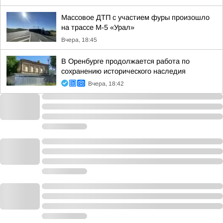
Массовое ДТП с участием фуры произошло
на трассе М-5 «Урал»
Вчера, 18:45
В Оренбурге продолжается работа по
сохранению исторического наследия
Вчера, 18:42