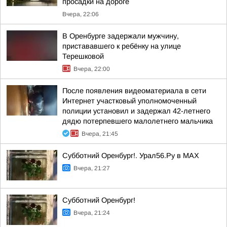
просадки на дороге
Вчера, 22:06
В Оренбурге задержали мужчину,
пристававшего к ребёнку на улице
Терешковой
Вчера, 22:00
После появления видеоматериала в сети
Интернет участковый уполномоченный
полиции установил и задержал 42-летнего
дядю потерпевшего малолетнего мальчика
Вчера, 21:45
Субботний Оренбург!. Урал56.Ру в МАХ
Вчера, 21:27
Субботний Оренбург!
Вчера, 21:24