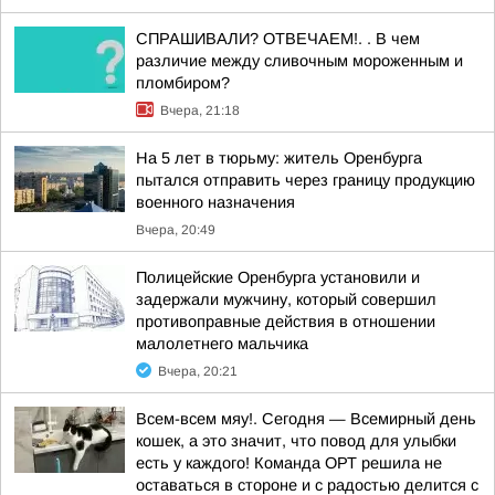
СПРАШИВАЛИ? ОТВЕЧАЕМ!. . В чем
различие между сливочным мороженным и
пломбиром?
Вчера, 21:18
На 5 лет в тюрьму: житель Оренбурга
пытался отправить через границу продукцию
военного назначения
Вчера, 20:49
Полицейские Оренбурга установили и
задержали мужчину, который совершил
противоправные действия в отношении
малолетнего мальчика
Вчера, 20:21
Всем-всем мяу!. Сегодня — Всемирный день
кошек, а это значит, что повод для улыбки
есть у каждого! Команда ОРТ решила не
оставаться в стороне и с радостью делится с