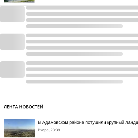
ЛЕНТА НОВОСТЕЙ
В Адамовском районе потушили крупный лан
Вчера, 23:39