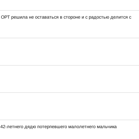
 ОРТ решила не оставаться в стороне и с радостью делится с
 42-летнего дядю потерпевшего малолетнего мальчика