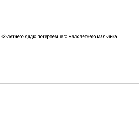
 42-летнего дядю потерпевшего малолетнего мальчика