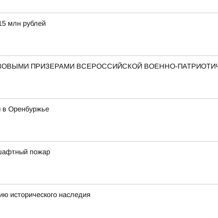
15 млн рублей
ЗОВЫМИ ПРИЗЕРАМИ ВСЕРОССИЙСКОЙ ВОЕННО-ПАТРИОТИЧ
ы в Оренбуржье
шафтный пожар
ию исторического наследия