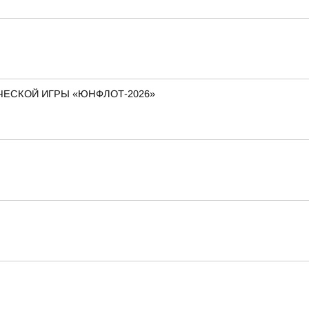
ЕСКОЙ ИГРЫ «ЮНФЛОТ-2026»