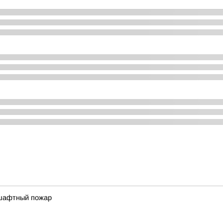
дшафтный пожар