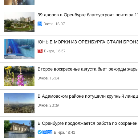
39 дворов в Оренбурге благоустроят почти за 1
Вчера, 18:37
ЮНЫЕ МОРКИ ИЗ ОРЕНБУРГА СТАЛИ БРОН
Вчера, 16:57
Второе воскресенье августа бьет рекорды жар
Вчера, 18:04
В Адамовском районе потушили крупный ланд
Вчера, 23:39
В Оренбурге продолжается работа по сохранен
Вчера, 18:42