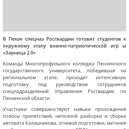
В Пензе спецназ Росгвардии готовит студентов к
окружному этапу военно-патриотической игр ы
«Зарница 2.0»
Команда Многопрофильного колледжа Пензенского
государственного университета, победившая на
региональном этапе, проходит интенсивную
подготовку под руководством сотрудников
спецподразделений Управления Росгвардии по
Пензенской области.
Участники совершенствуют навыки прохождения
полосы препятствий, неполной разборки и сборки
автомата Калашникова, огневой подготовки, метания