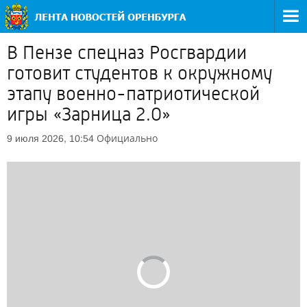
В Пензе спецназ Росгвардии
готовит студентов к окружному
этапу военно-патриотической
игры «Зарница 2.0»
Официально
9 июля 2026, 10:54