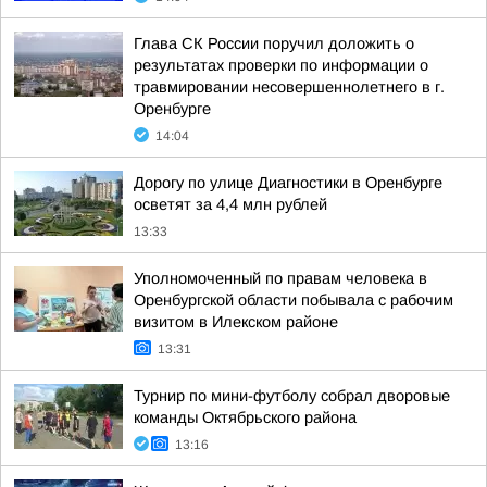
Глава СК России поручил доложить о
результатах проверки по информации о
травмировании несовершеннолетнего в г.
Оренбурге
14:04
Дорогу по улице Диагностики в Оренбурге
осветят за 4,4 млн рублей
13:33
Уполномоченный по правам человека в
Оренбургской области побывала с рабочим
визитом в Илекском районе
13:31
Турнир по мини-футболу собрал дворовые
команды Октябрьского района
13:16