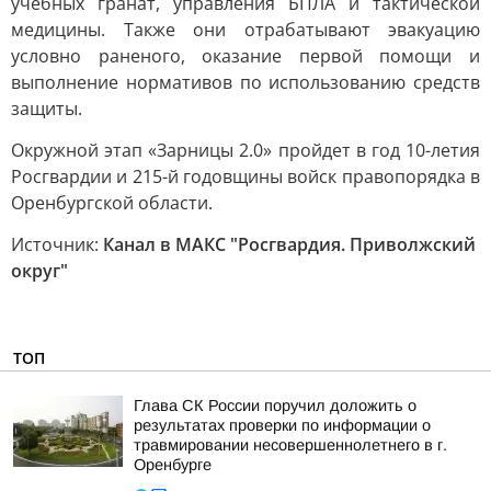
учебных гранат, управления БПЛА и тактической
медицины. Также они отрабатывают эвакуацию
условно раненого, оказание первой помощи и
выполнение нормативов по использованию средств
защиты.
Окружной этап «Зарницы 2.0» пройдет в год 10-летия
Росгвардии и 215-й годовщины войск правопорядка в
Оренбургской области.
Источник:
Канал в МАКС "Росгвардия. Приволжский
округ"
ТОП
Глава СК России поручил доложить о
результатах проверки по информации о
травмировании несовершеннолетнего в г.
Оренбурге