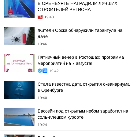
В ОРЕНБУРГЕ НАГРАДИЛИ ЛУЧШИХ
СТРОИТЕЛЕЙ РЕГИОНА
19:48
Жители Орска обнаружили тарантула на
даче
19:46
Пятничный вечер в Ростошах: программа
мероприятий на 7 августа!
19:42
Стала известна дата открытия океанариума
в Оренбурге
19:40
Бассейн под открытым небом заработал на
соль-илецком курорте
19:24