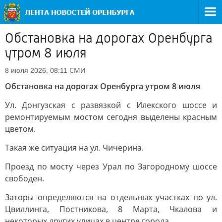
Обстановка на дорогах Оренбурга
утром 8 июля
СМИ
8 июля 2026, 08:11
Обстановка на дорогах Оренбурга утром 8 июля
Ул. Донгузская с развязкой с Илекского шоссе и
ремонтируемым мостом сегодня выделены красным
цветом.
Такая же ситуация на ул. Чичерина.
Проезд по мосту через Урал по Загородному шоссе
свободен.
Заторы определяются на отдельных участках по ул.
Цвиллинга, Постникова, 8 Марта, Чкалова и
некоторых других улицах в центре города.