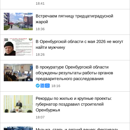
18:41
Встречаем пятницу тридцатиградусной
жарой
18:36
В Оренбургской области с мая 2026 не могут
найти мужчину
18:26
В прокуратуре Оренбургской области
обсуждены результаты работы органов
предварительного расследования
18:16
Рекорды по жилью и крупные проекты:
губернатор поздравил строителей
Оренбуржья
18:07
Музыка, степь и летний вечер: фестиваль