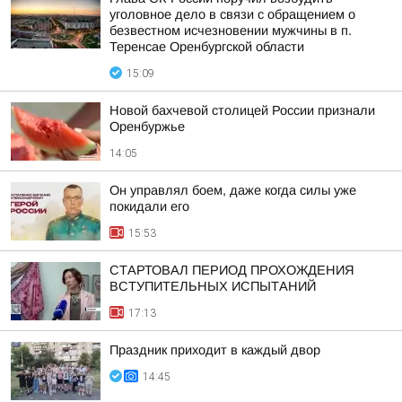
уголовное дело в связи с обращением о
безвестном исчезновении мужчины в п.
Теренсае Оренбургской области
15:09
Новой бахчевой столицей России признали
Оренбуржье
14:05
Он управлял боем, даже когда силы уже
покидали его
15:53
СТАРТОВАЛ ПЕРИОД ПРОХОЖДЕНИЯ
ВСТУПИТЕЛЬНЫХ ИСПЫТАНИЙ
17:13
Праздник приходит в каждый двор
14:45