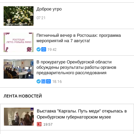
Доброе утро
07:21
Пятничный вечер в Ростошах: программа
мероприятий на 7 августа!
19:42
В прокуратуре Оренбургской области
обсуждены результаты работы органов
предварительного расследования
18:16
ЛЕНТА НОВОСТЕЙ
Выставка "Каргалы. Путь меди" открылась в
Оренбургском губернаторском музее
19:57