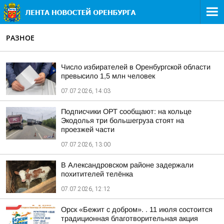
РАЗНОЕ
Число избирателей в Оренбургской области
превысило 1,5 млн человек
07.07.2026, 14:03
Подписчики ОРТ сообщают: на кольце
Экодолья три большегруза стоят на
проезжей части
07.07.2026, 13:00
В Александровском районе задержали
похитителей телёнка
07.07.2026, 12:12
Орск «Бежит с добром». . 11 июля состоится
традиционная благотворительная акция