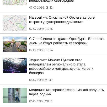
неработающих светофоров
07.07.2026, 08:42
На всей ул. Спортивной Орска в августе
откроют двустороннее движение
07.07.2026, 08:35
С 7 по 9 июля на трассе Оренбург – Беляевка
днем не будут работать светофоры
07.07.2026, 07:34
Журналист Максим Пугачев стал
победителем регионального этапа
всероссийского конкурса журналистов и
блогеров
06.07.2026, 21:47
Медицинские справки теперь можно получить
через родных
06.07.2026, 20:31