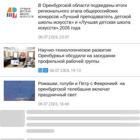
В Оренбургской области подведены итоги
регионального этапа общероссийских
конкурсов «Лучший преподаватель детской
школы искусств» и «Лучшая детская школа
искусств» 2026 года
06.07.2026, 20:07
Научно-технологическое развитие
Оренбуржья обсудили на заседании
профильной рабочей группы
06.07.2026, 19:10
Ромашки, голуби и Петр с Февронией: на
оренбургской телебашне включат
праздничный свет
06.07.2026, 18:46