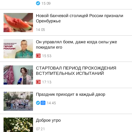
15:09
Новой бахчевой столицей России признали
Оренбуржье
14:05
Он управлял боем, даже когда силы уже
покидали его
15:53
СТАРТОВАЛ ПЕРИОД ПРОХОЖДЕНИЯ
ВСТУПИТЕЛЬНЫХ ИСПЫТАНИЙ
17:13
Праздник приходит в каждый двор
14:45
Доброе утро
07:21