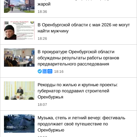
жарой
18:36
В Оренбургской области с мая 2026 не могут
найти мужчину
18:26
В прокуратуре Оренбургской области
обсуждены результаты работы органов
предварительного расследования
18:16
Рекорды по жилью и крупные проекты:
губернатор поздравил строителей
Оренбуржья
18:07
Музыка, степь и летний вечер: фестиваль
продолжает своё путешествие по
Оренбуржью