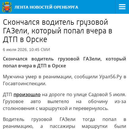
Скончался водитель грузовой
ГАЗели, который попал вчера в
ДТП в Орске
СМИ
6 июля 2026, 10:45
Скончался водитель грузовой ГАЗели, который
попал вчера в ДТП в Орске
Мужчина умер в реанимации, сообщили Урал56.Ру в
Госавтоинспекции.
ДТП
произошло
на дороге по улице Садовой 5 июля.
Грузовое авто вылетело на обочину из-за
столкновения с маршруткой и перевернулось.
Водитель грузовой ГАЗели тогда попал в
реанимацию, а пассажиры маршрутки были