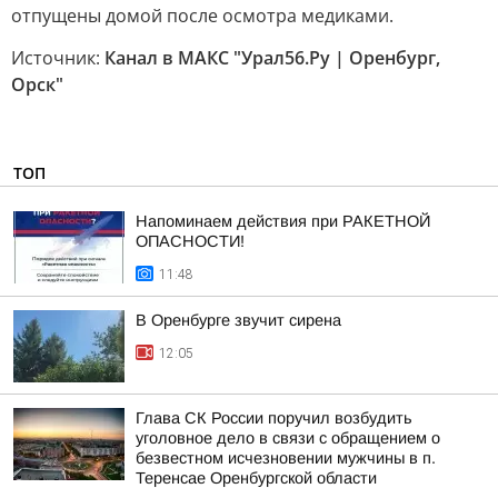
отпущены домой после осмотра медиками.
Источник:
Канал в МАКС "Урал56.Ру | Оренбург,
Орск"
ТОП
Напоминаем действия при РАКЕТНОЙ
ОПАСНОСТИ!
11:48
В Оренбурге звучит сирена
12:05
Глава СК России поручил возбудить
уголовное дело в связи с обращением о
безвестном исчезновении мужчины в п.
Теренсае Оренбургской области