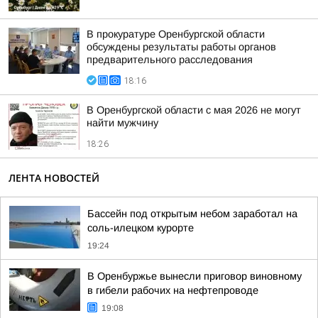
В прокуратуре Оренбургской области
обсуждены результаты работы органов
предварительного расследования
18:16
В Оренбургской области с мая 2026 не могут
найти мужчину
18:26
ЛЕНТА НОВОСТЕЙ
Бассейн под открытым небом заработал на
соль-илецком курорте
19:24
В Оренбуржье вынесли приговор виновному
в гибели рабочих на нефтепроводе
19:08