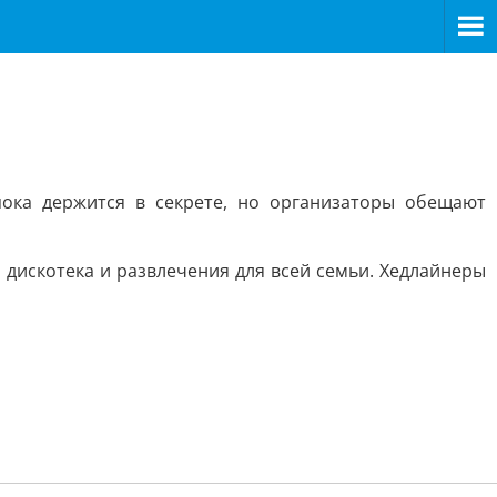
пока держится в секрете, но организаторы обещают
 дискотека и развлечения для всей семьи. Хедлайнеры