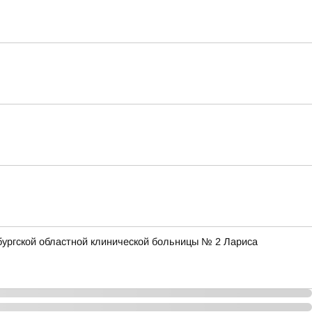
бургской областной клинической больницы № 2 Лариса