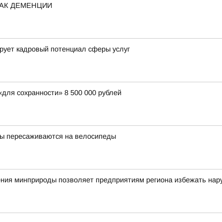
НАК ДЕМЕНЦИИ
рует кадровый потенциал сферы услуг
для сохранности» 8 500 000 рублей
цы пересаживаются на велосипеды
ния минприроды позволяет предприятиям региона избежать нар