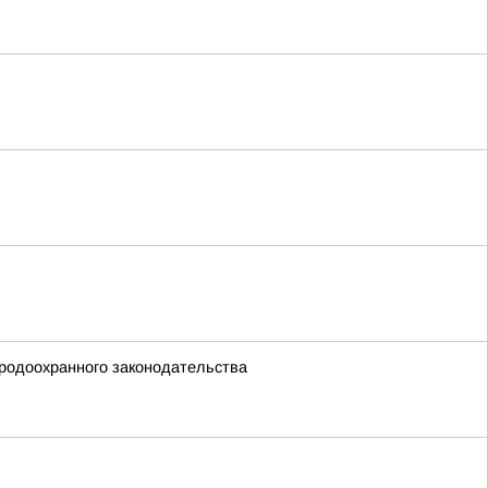
родоохранного законодательства