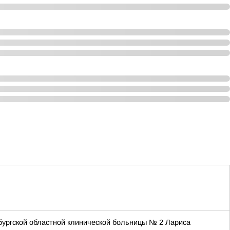
бургской областной клинической больницы № 2 Лариса