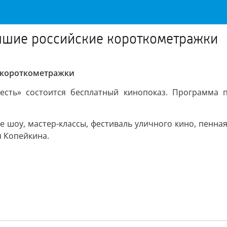
учшие российские короткометражки
 короткометражки
 есть» состоится бесплатный кинопоказ. Программа 
 шоу, мастер-классы, фестиваль уличного кино, пенная
я Копейкина.