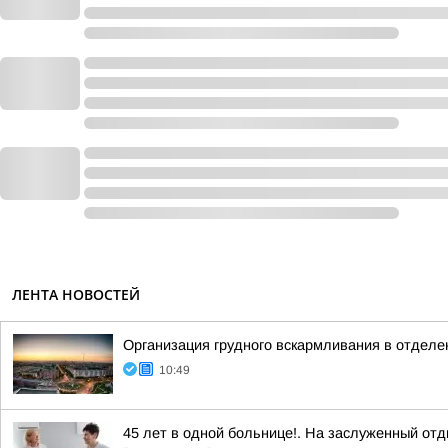
ЛЕНТА НОВОСТЕЙ
Организация грудного вскармливания в отдел
10:49
45 лет в одной больнице!. На заслуженный от