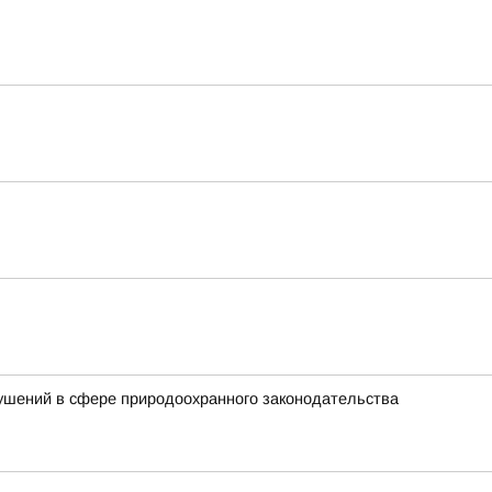
ушений в сфере природоохранного законодательства