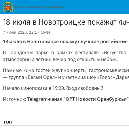
18 июля в Новотроицке покажут л
СМИ
7 июля 2026, 12:17
18 июля в Новотроицке покажут лучшие российские
В Городском парке в рамках фестиваля «Искусство
атмосферный летний вечер под открытым небом.
Помимо кино гостей ждут концерты, гастрономические
— группа «Белый Орёл» и участница шоу «Голос» Дарь
Начало кинопоказа в 19:30. Вход свободный.
Источник:
Telegram-канал "ОРТ Новости Оренбуржья"
ТОП