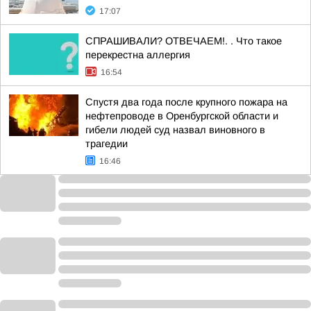
17:07
СПРАШИВАЛИ? ОТВЕЧАЕМ!. . Что такое
перекрестна аллергия
16:54
Спустя два года после крупного пожара на
нефтепроводе в Оренбургской области и
гибели людей суд назвал виновного в
трагедии
16:46