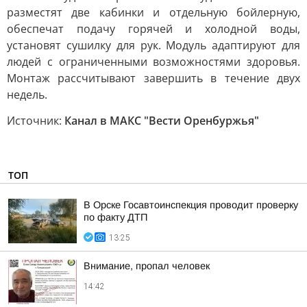
разместят две кабинки и отдельную бойлерную,
обеспечат подачу горячей и холодной воды,
установят сушилку для рук. Модуль адаптируют для
людей с ограниченными возможностями здоровья.
Монтаж рассчитывают завершить в течение двух
недель.
Источник:
Канал в МАКС "Вести Оренбуржья"
ТОП
В Орске Госавтоинспекция проводит проверку
по факту ДТП
13:25
Внимание, пропал человек
14:42