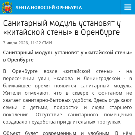
Санитарный модуль установят у
«китайской стены» в Оренбурге
СМИ
7 июля 2026, 11:22
Санитарный модуль установят у «китайской стены»
в Оренбурге
В Оренбурге возле «китайской стены» - на
пересечении улиц Чкалова и Ленинградской - в
ближайшее время появится санитарный модуль.
Жители отмечают, что в сквере с фонтаном не
хватает санитарно-бытовых удобств. Здесь отдыхают
семьи с детьми, подростки и люди старшего
поколения. Отсутствие санитарного помещения
создавало неудобства при длительных прогулках.
Объект будет современным и удобным. В нём