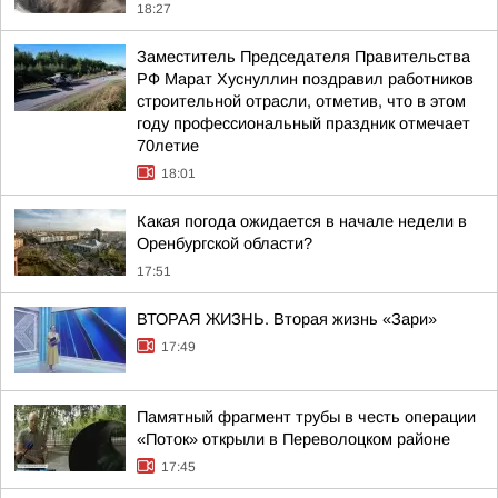
18:27
Заместитель Председателя Правительства
РФ Марат Хуснуллин поздравил работников
строительной отрасли, отметив, что в этом
году профессиональный праздник отмечает
70летие
18:01
Какая погода ожидается в начале недели в
Оренбургской области?
17:51
ВТОРАЯ ЖИЗНЬ. Вторая жизнь «Зари»
17:49
Памятный фрагмент трубы в честь операции
«Поток» открыли в Переволоцком районе
17:45