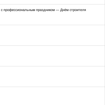
а с профессиональным праздником — Днём строителя