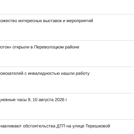
множество интересных выставок и мероприятий
оток» открыли в Переволоцком районе
 соискателей с инвалидностью нашли работу
евные часы 9, 10 августа 2026 г
анавливают обстоятельства ДТП на улице Терешковой