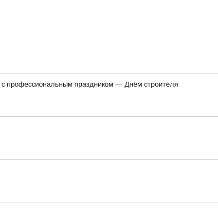
а с профессиональным праздником — Днём строителя