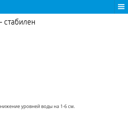
– стабилен
нижение уровней воды на 1-6 см.