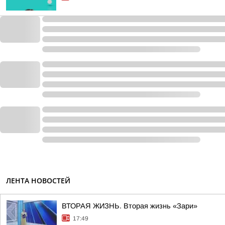
ЛЕНТА НОВОСТЕЙ
ВТОРАЯ ЖИЗНЬ. Вторая жизнь «Зари»
17:49