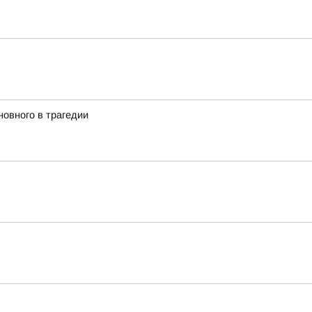
новного в трагедии