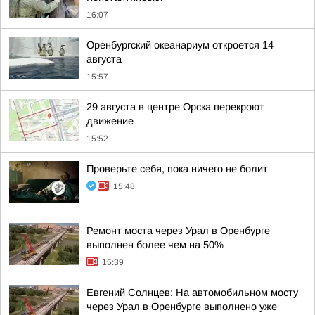
16:07
Оренбургский океанариум откроется 14
августа
15:57
29 августа в центре Орска перекроют
движение
15:52
Проверьте себя, пока ничего не болит
15:48
Ремонт моста через Урал в Оренбурге
выполнен более чем на 50%
15:39
Евгений Солнцев: На автомобильном мосту
через Урал в Оренбурге выполнено уже