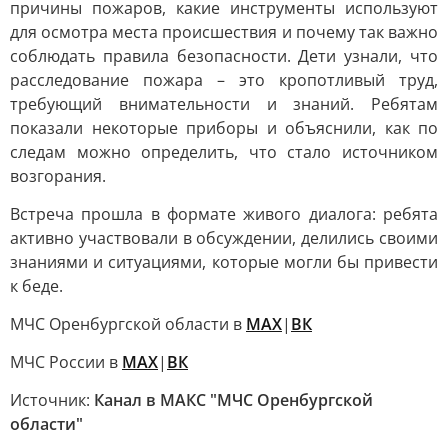
причины пожаров, какие инструменты используют
для осмотра места происшествия и почему так важно
соблюдать правила безопасности. Дети узнали, что
расследование пожара – это кропотливый труд,
требующий внимательности и знаний. Ребятам
показали некоторые приборы и объяснили, как по
следам можно определить, что стало источником
возгорания.
Встреча прошла в формате живого диалога: ребята
активно участвовали в обсуждении, делились своими
знаниями и ситуациями, которые могли бы привести
к беде.
МЧС Оренбургской области в
MAX
|
ВК
МЧС России в
MAX
|
ВК
Источник:
Канал в МАКС "МЧС Оренбургской
области"