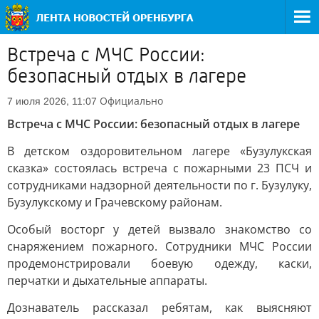
Встреча с МЧС России:
безопасный отдых в лагере
Официально
7 июля 2026, 11:07
Встреча с МЧС России: безопасный отдых в лагере
В детском оздоровительном лагере «Бузулукская
сказка» состоялась встреча с пожарными 23 ПСЧ и
сотрудниками надзорной деятельности по г. Бузулуку,
Бузулукскому и Грачевскому районам.
Особый восторг у детей вызвало знакомство со
снаряжением пожарного. Сотрудники МЧС России
продемонстрировали боевую одежду, каски,
перчатки и дыхательные аппараты.
Дознаватель рассказал ребятам, как выясняют