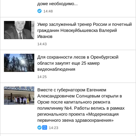
доме необходимо...
14:48
Умер заслуженный тренер России и почетный
гражданин Новокуйбышевска Валерий
Иванов
14:43
Для сохранности лесов в Оренбургской
области закупят еще 25 камер
видеонаблюдения
14:25
Вместе с губернатором Евгением
Александровичем Солнцевым открыли в
Орске после капитального ремонта
поликлинику №4. Работы велись в рамках
регионального проекта «Модернизация
первичного звена здравоохранения»
14:23