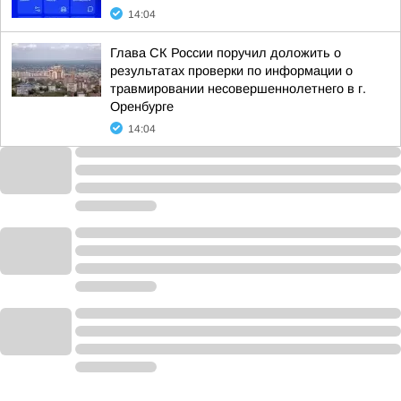
14:04
Глава СК России поручил доложить о
результатах проверки по информации о
травмировании несовершеннолетнего в г.
Оренбурге
14:04