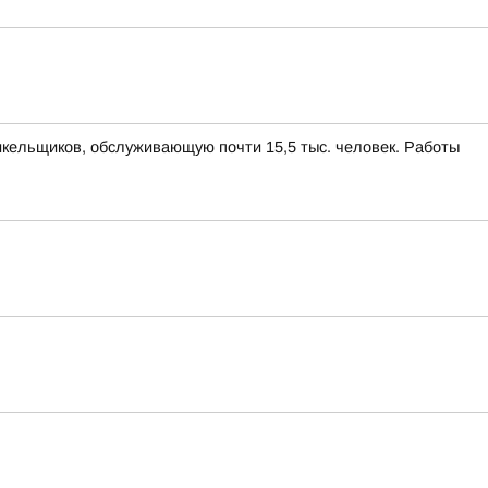
икельщиков, обслуживающую почти 15,5 тыс. человек. Работы