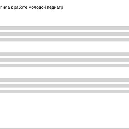
пила к работе молодой педиатр