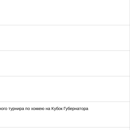
го турнира по хоккею на Кубок Губернатора