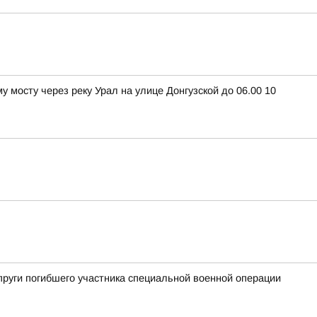
 мосту через реку Урал на улице Донгузской до 06.00 10
пруги погибшего участника специальной военной операции