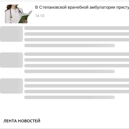
В Степановской врачебной амбулатории присту
14:10
ЛЕНТА НОВОСТЕЙ