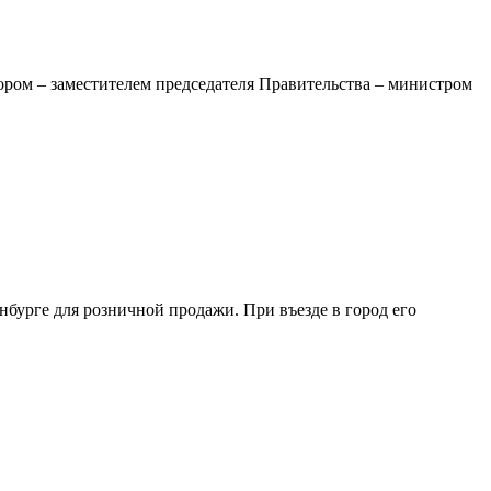
ром – заместителем председателя Правительства – министром
бурге для розничной продажи. При въезде в город его