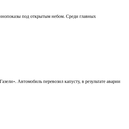
кинопоказы под открытым небом. Среди главных
азели». Автомобиль перевозил капусту, в результате аварии