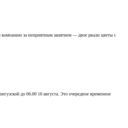
л компанию за неприятным занятием — двое рвали цветы с
онгузской до 06.00 10 августа. Это очередное временное