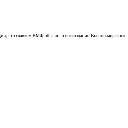
ции, что главком ВМФ объявил о воссоздании Военно-морского