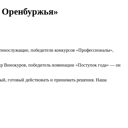
ь Оренбуржья»
военнослужащие, победители конкурсов «Профессионалы»,
р Винокуров, победитель номинации «Поступок года» — он
ый, готовый действовать и принимать решения. Наша