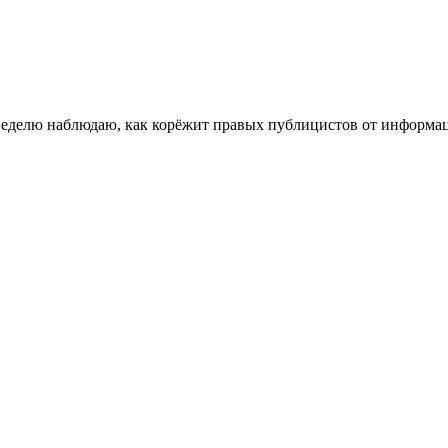
 неделю наблюдаю, как корёжит правых публицистов от информа