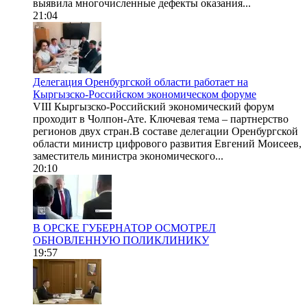
выявила многочисленные дефекты оказания...
21:04
Делегация Оренбургской области работает на
Кыргызско-Российском экономическом форуме
VIII Кыргызско-Российский экономический форум
проходит в Чолпон-Ате. Ключевая тема – партнерство
регионов двух стран.В составе делегации Оренбургской
области министр цифрового развития Евгений Моисеев,
заместитель министра экономического...
20:10
В ОРСКЕ ГУБЕРНАТОР ОСМОТРЕЛ
ОБНОВЛЕННУЮ ПОЛИКЛИНИКУ
19:57