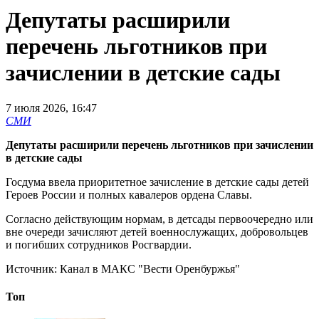
Депутаты расширили
перечень льготников при
зачислении в детские сады
7 июля 2026, 16:47
СМИ
Депутаты расширили перечень льготников при зачислении
в детские сады
Госдума ввела приоритетное зачисление в детские сады детей
Героев России и полных кавалеров ордена Славы.
Согласно действующим нормам, в детсады первоочередно или
вне очереди зачисляют детей военнослужащих, добровольцев
и погибших сотрудников Росгвардии.
Источник:
Канал в МАКС "Вести Оренбуржья"
Топ