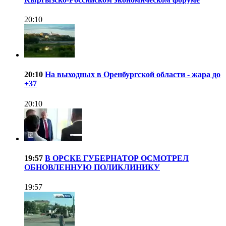
20:10
20:10
На выходных в Оренбургской области - жара до
+37
20:10
19:57
В ОРСКЕ ГУБЕРНАТОР ОСМОТРЕЛ
ОБНОВЛЕННУЮ ПОЛИКЛИНИКУ
19:57