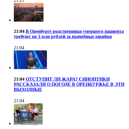
21:21
21:04
В Оренбурге родственники умершего пациента
требуют по 3 млн рублей за врачебные ошибки
21:04
21:04
ОТСТУПИТ ЛИ ЖАРА? СИНОПТИКИ
РАССКАЗАЛИ О ПОГОДЕ В ОРЕНБУРЖЬЕ В ЭТИ
ВЫХОДНЫЕ
21:04