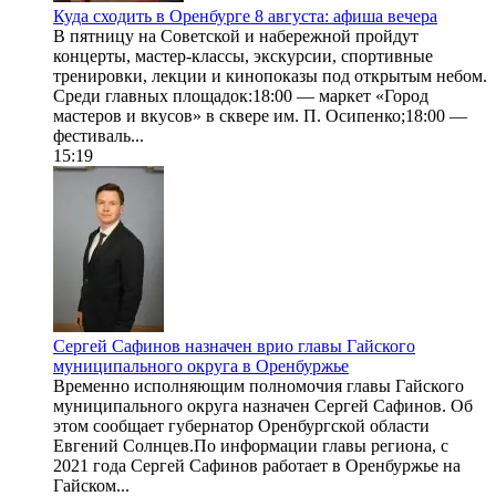
Куда сходить в Оренбурге 8 августа: афиша вечера
В пятницу на Советской и набережной пройдут
концерты, мастер-классы, экскурсии, спортивные
тренировки, лекции и кинопоказы под открытым небом.
Среди главных площадок:18:00 — маркет «Город
мастеров и вкусов» в сквере им. П. Осипенко;18:00 —
фестиваль...
15:19
Сергей Сафинов назначен врио главы Гайского
муниципального округа в Оренбуржье
Временно исполняющим полномочия главы Гайского
муниципального округа назначен Сергей Сафинов. Об
этом сообщает губернатор Оренбургской области
Евгений Солнцев.По информации главы региона, с
2021 года Сергей Сафинов работает в Оренбуржье на
Гайском...