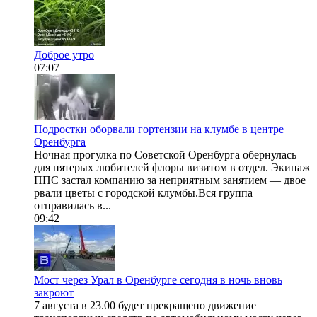
Доброе утро
07:07
Подростки оборвали гортензии на клумбе в центре
Оренбурга
Ночная прогулка по Советской Оренбурга обернулась
для пятерых любителей флоры визитом в отдел. Экипаж
ППС застал компанию за неприятным занятием — двое
рвали цветы с городской клумбы.Вся группа
отправилась в...
09:42
Мост через Урал в Оренбурге сегодня в ночь вновь
закроют
7 августа в 23.00 будет прекращено движение