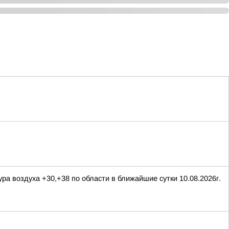
ра воздуха +30,+38 по области в ближайшие сутки 10.08.2026г.