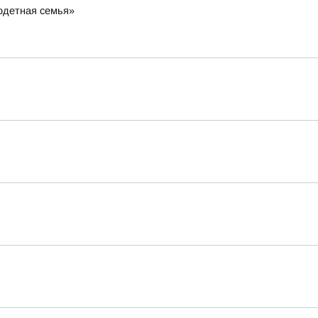
одетная семья»