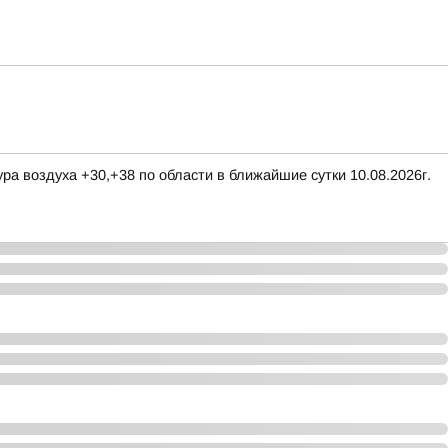
ра воздуха +30,+38 по области в ближайшие сутки 10.08.2026г.