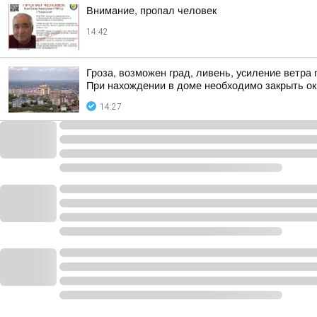
Внимание, пропал человек
14:42
Гроза, возможен град, ливень, усиление ветра 
При нахождении в доме необходимо закрыть ок
14:27