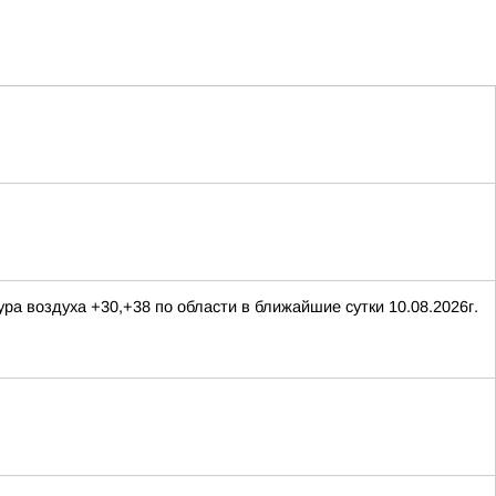
ра воздуха +30,+38 по области в ближайшие сутки 10.08.2026г.