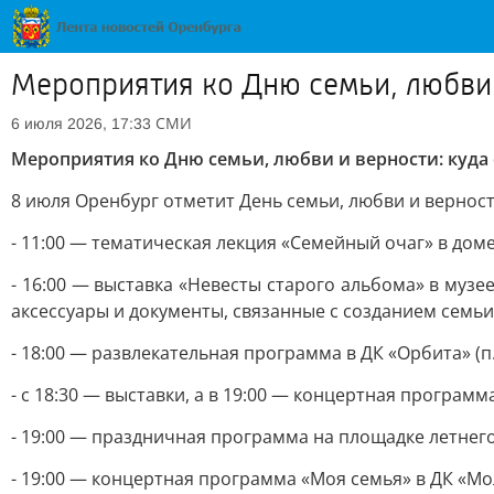
Мероприятия ко Дню семьи, любви 
СМИ
6 июля 2026, 17:33
Мероприятия ко Дню семьи, любви и верности: куда 
8 июля Оренбург отметит День семьи, любви и верност
- 11:00 — тематическая лекция «Семейный очаг» в доме
- 16:00 — выставка «Невесты старого альбома» в музе
аксессуары и документы, связанные с созданием семьи
- 18:00 — развлекательная программа в ДК «Орбита» (п. 
- с 18:30 — выставки, а в 19:00 — концертная программа
- 19:00 — праздничная программа на площадке летнего о
- 19:00 — концертная программа «Моя семья» в ДК «Мо