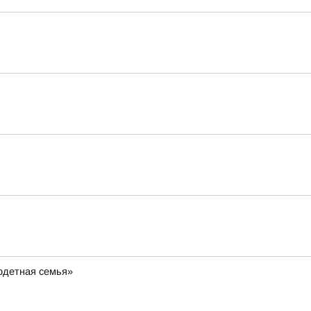
одетная семья»