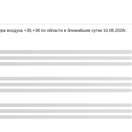
ра воздуха +30,+38 по области в ближайшие сутки 10.08.2026г.