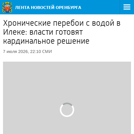
Хронические перебои с водой в
Илеке: власти готовят
кардинальное решение
СМИ
7 июля 2026, 22:10