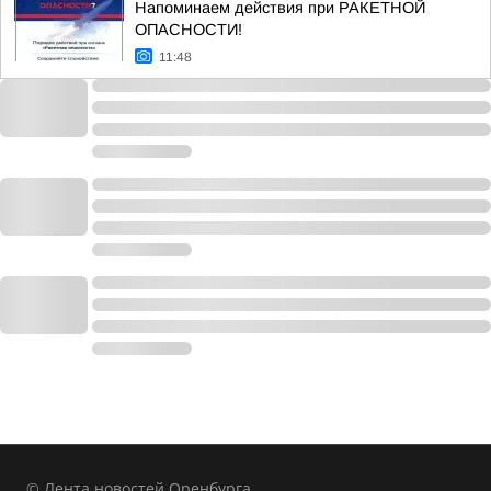
Напоминаем действия при РАКЕТНОЙ
ОПАСНОСТИ!
11:48
© Лента новостей Оренбурга