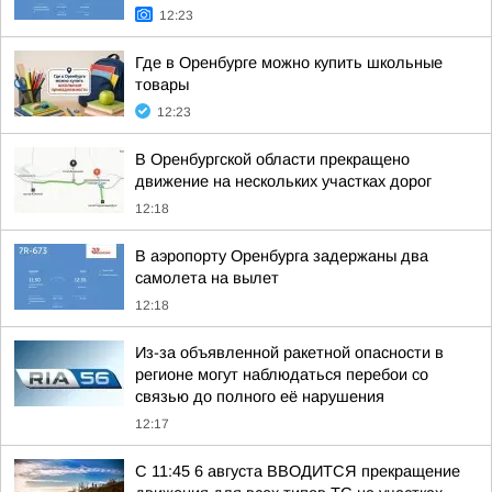
12:23
Где в Оренбурге можно купить школьные
товары
12:23
В Оренбургской области прекращено
движение на нескольких участках дорог
12:18
В аэропорту Оренбурга задержаны два
самолета на вылет
12:18
Из-за объявленной ракетной опасности в
регионе могут наблюдаться перебои со
связью до полного её нарушения
12:17
С 11:45 6 августа ВВОДИТСЯ прекращение