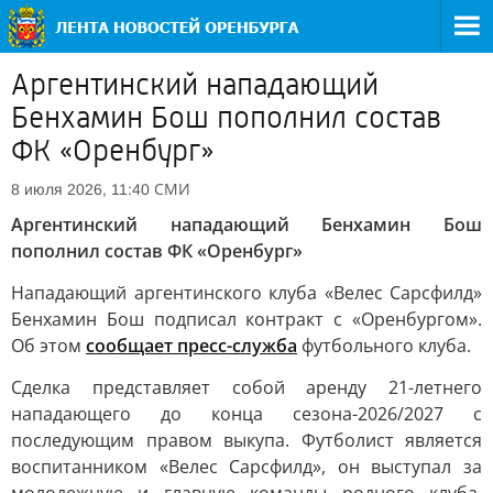
Аргентинский нападающий
Бенхамин Бош пополнил состав
ФК «Оренбург»
СМИ
8 июля 2026, 11:40
Аргентинский нападающий Бенхамин Бош
пополнил состав ФК «Оренбург»
Нападающий аргентинского клуба «Велес Сарсфилд»
Бенхамин Бош подписал контракт с «Оренбургом».
Об этом
сообщает пресс-служба
футбольного клуба.
Сделка представляет собой аренду 21-летнего
нападающего до конца сезона-2026/2027 с
последующим правом выкупа. Футболист является
воспитанником «Велес Сарсфилд», он выступал за