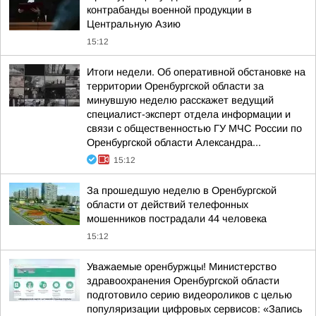
контрабанды военной продукции в
Центральную Азию
15:12
Итоги недели. Об оперативной обстановке на
территории Оренбургской области за
минувшую неделю расскажет ведущий
специалист-эксперт отдела информации и
связи с общественностью ГУ МЧС России по
Оренбургской области Александра...
15:12
За прошедшую неделю в Оренбургской
области от действий телефонных
мошенников пострадали 44 человека
15:12
Уважаемые оренбуржцы! Министерство
здравоохранения Оренбургской области
подготовило серию видеороликов с целью
популяризации цифровых сервисов: «Запись