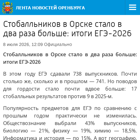
Стобалльников в Орске стало в
два раза больше: итоги ЕГЭ-2026
Официально
8 июля 2026, 12:09
Стобалльников в Орске стало в два раза больше:
итоги ЕГЭ-2026
В этом году ЕГЭ сдавали 738 выпускников. Почти
столько же, сколько и в прошлом — 741. Но поводов
для гордости стало почти вдвое больше: 17
стобалльных результатов против 9 в 2025-м.
Популярность предметов для ЕГЭ по сравнению с
прошлым годом практически не изменилась.
Обществознание выбрали 43% выпускников,
биологию — 21%, физику — 19%, химию — 18,5%.
Информатика и история — по 15%. А вот географию,