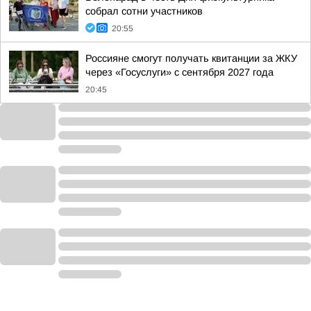
собрал сотни участников
20:55
Россияне смогут получать квитанции за ЖКУ
через «Госуслуги» с сентября 2027 года
20:45