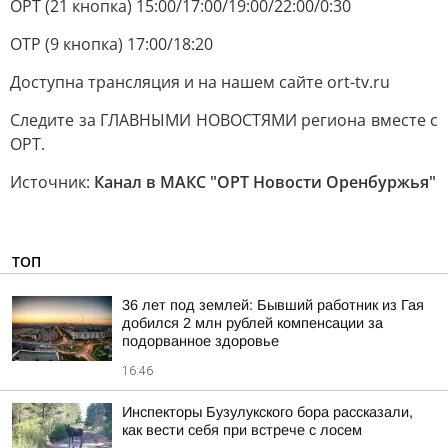
ОРТ (21 кнопка) 15:00/17:00/19:00/22:00/0:30
ОТР (9 кнопка) 17:00/18:20
Доступна трансляция и на нашем сайте ort-tv.ru
Следите за ГЛАВНЫМИ НОВОСТЯМИ региона вместе с
ОРТ.
Источник:
Канал в МАКС "ОРТ Новости Оренбуржья"
ТОП
36 лет под землей: Бывший работник из Гая
добился 2 млн рублей компенсации за
подорванное здоровье
16:46
Инспекторы Бузулукского бора рассказали,
как вести себя при встрече с лосем