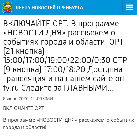
ВКЛЮЧАЙТЕ ОРТ. В программе
«НОВОСТИ ДНЯ» расскажем о
событиях города и области! ОРТ
(21 кнопка)
15:00/17:00/19:00/22:00/0:30 ОТР
(9 кнопка) 17:00/18:20 Доступна
трансляция и на нашем сайте ort-
tv.ru Следите за ГЛАВНЫМИ...
СМИ
8 июля 2026, 14:06
ВКЛЮЧАЙТЕ ОРТ
В программе «НОВОСТИ ДНЯ» расскажем о событиях
города и области!