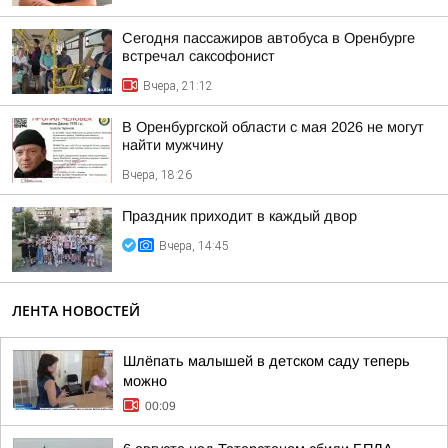
Сегодня пассажиров автобуса в Оренбурге
встречал саксофонист
Вчера, 21:12
В Оренбургской области с мая 2026 не могут
найти мужчину
Вчера, 18:26
Праздник приходит в каждый двор
Вчера, 14:45
ЛЕНТА НОВОСТЕЙ
Шлёпать малышей в детском саду теперь
можно
00:09