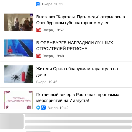
Вчера, 20:32
Выставка "Каргалы. Путь меди" открылась в
Оренбургском губернаторском музее
Вчера, 19:57
В ОРЕНБУРГЕ НАГРАДИЛИ ЛУЧШИХ
СТРОИТЕЛЕЙ РЕГИОНА
Вчера, 19:48
Жители Орска обнаружили тарантула на
даче
Вчера, 19:46
Пятничный вечер в Ростошах: программа
мероприятий на 7 августа!
Вчера, 19:42