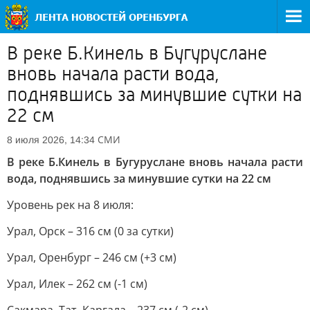
В реке Б.Кинель в Бугуруслане
вновь начала расти вода,
поднявшись за минувшие сутки на
22 см
СМИ
8 июля 2026, 14:34
В реке Б.Кинель в Бугуруслане вновь начала расти
вода, поднявшись за минувшие сутки на 22 см
Уровень рек на 8 июля:
Урал, Орск – 316 см (0 за сутки)
Урал, Оренбург – 246 см (+3 см)
Урал, Илек – 262 см (-1 см)