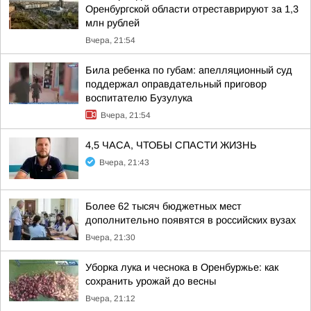
Оренбургской области отреставрируют за 1,3
млн рублей
Вчера, 21:54
Била ребенка по губам: апелляционный суд
поддержал оправдательный приговор
воспитателю Бузулука
Вчера, 21:54
4,5 ЧАСА, ЧТОБЫ СПАСТИ ЖИЗНЬ
Вчера, 21:43
Более 62 тысяч бюджетных мест
дополнительно появятся в российских вузах
Вчера, 21:30
Уборка лука и чеснока в Оренбуржье: как
сохранить урожай до весны
Вчера, 21:12