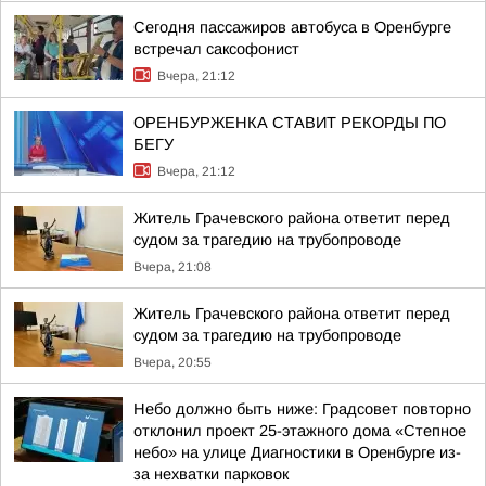
Сегодня пассажиров автобуса в Оренбурге
встречал саксофонист
Вчера, 21:12
ОРЕНБУРЖЕНКА СТАВИТ РЕКОРДЫ ПО
БЕГУ
Вчера, 21:12
Житель Грачевского района ответит перед
судом за трагедию на трубопроводе
Вчера, 21:08
Житель Грачевского района ответит перед
судом за трагедию на трубопроводе
Вчера, 20:55
Небо должно быть ниже: Градсовет повторно
отклонил проект 25-этажного дома «Степное
небо» на улице Диагностики в Оренбурге из-
за нехватки парковок