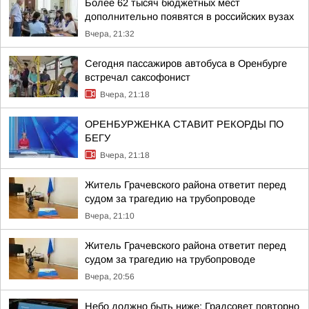
Более 62 тысяч бюджетных мест
дополнительно появятся в российских вузах
Вчера, 21:32
Сегодня пассажиров автобуса в Оренбурге
встречал саксофонист
Вчера, 21:18
ОРЕНБУРЖЕНКА СТАВИТ РЕКОРДЫ ПО
БЕГУ
Вчера, 21:18
Житель Грачевского района ответит перед
судом за трагедию на трубопроводе
Вчера, 21:10
Житель Грачевского района ответит перед
судом за трагедию на трубопроводе
Вчера, 20:56
Небо должно быть ниже: Градсовет повторно