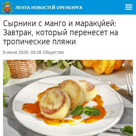
Сырники с манго и маракуйей:
Завтрак, который перенесет на
тропические пляжи
Общество
9 июля 2026, 03:26