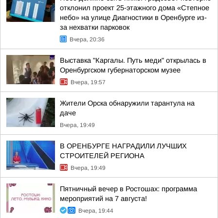
отклонил проект 25-этажного дома «Степное
небо» на улице Диагностики в Оренбурге из-
за нехватки парковок
Вчера, 20:36
Выставка "Каргалы. Путь меди" открылась в
Оренбургском губернаторском музее
Вчера, 19:57
Жители Орска обнаружили тарантула на
даче
Вчера, 19:49
В ОРЕНБУРГЕ НАГРАДИЛИ ЛУЧШИХ
СТРОИТЕЛЕЙ РЕГИОНА
Вчера, 19:49
Пятничный вечер в Ростошах: программа
мероприятий на 7 августа!
Вчера, 19:44