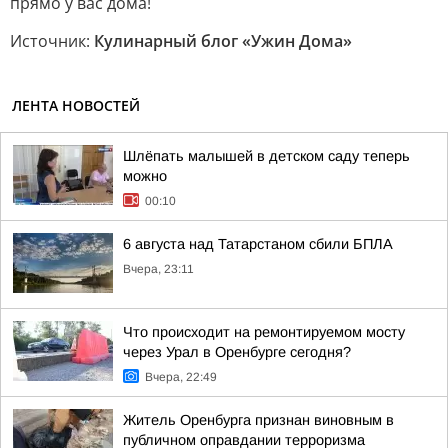
прямо у вас дома!
Источник:
Кулинарный блог «Ужин Дома»
ЛЕНТА НОВОСТЕЙ
Шлёпать малышей в детском саду теперь
можно
00:10
6 августа над Татарстаном сбили БПЛА
Вчера, 23:11
Что происходит на ремонтируемом мосту
через Урал в Оренбурге сегодня?
Вчера, 22:49
Житель Оренбурга признан виновным в
публичном оправдании терроризма