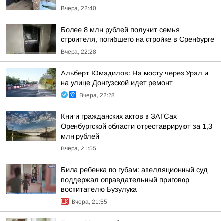
Вчера, 22:40
Более 8 млн рублей получит семья
строителя, погибшего на стройке в Оренбурге
Вчера, 22:28
Альберт Юмадилов: На мосту через Урал и
на улице Донгузской идет ремонт
Вчера, 22:28
Книги гражданских актов в ЗАГСах
Оренбургской области отреставрируют за 1,3
млн рублей
Вчера, 21:55
Била ребенка по губам: апелляционный суд
поддержал оправдательный приговор
воспитателю Бузулука
Вчера, 21:55