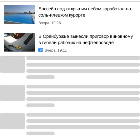
Бассейн под открытым небом заработал на
соль-илецком курорте
Вчера, 19:26
В Оренбуржье вынесли приговор виновному
в гибели рабочих на нефтепроводе
Вчера, 19:11