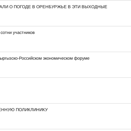
АЛИ О ПОГОДЕ В ОРЕНБУРЖЬЕ В ЭТИ ВЫХОДНЫЕ
 сотни участников
Кыргызско-Российском экономическом форуме
ЕННУЮ ПОЛИКЛИНИКУ