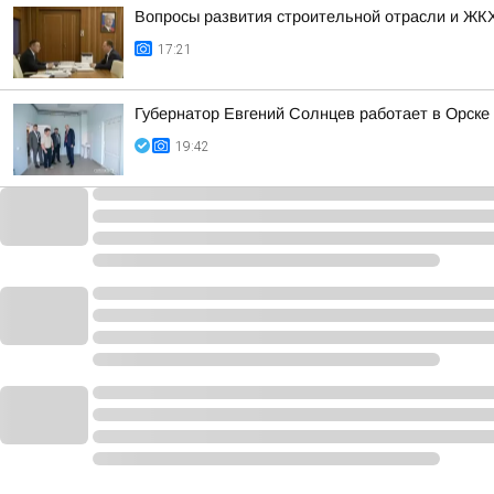
Вопросы развития строительной отрасли и ЖКХ
17:21
Губернатор Евгений Солнцев работает в Орске
19:42