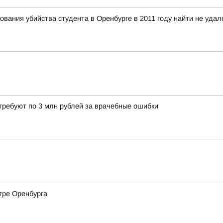
вания убийства студента в Оренбурге в 2011 году найти не удал
требуют по 3 млн рублей за врачебные ошибки
тре Оренбурга