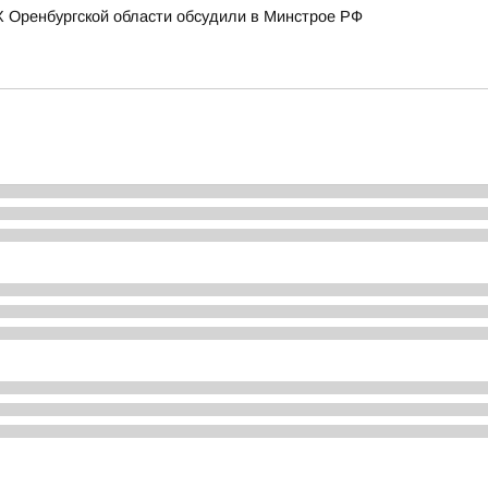
 Оренбургской области обсудили в Минстрое РФ